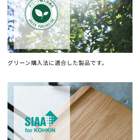
グリーン購入法に適合した製品です。