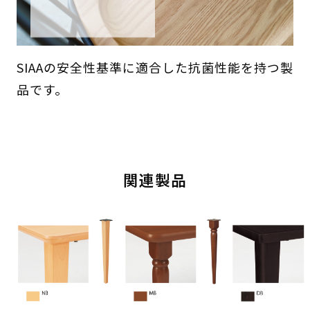
SIAAの安全性基準に適合した抗菌性能を持つ製
品です。
関連製品