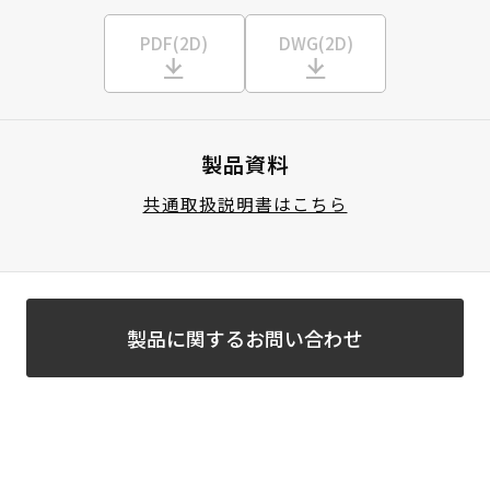
PDF(2D)
DWG(2D)
製品資料
共通取扱説明書はこちら
製品に関するお問い合わせ