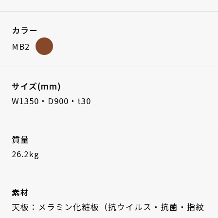
カラー
MB2
サイズ(mm)
W1350・D900・t30
質量
26.2kg
素材
天板：メラミン化粧板（抗ウイルス・抗菌・指紋