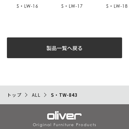
S・LW-16
S・LW-17
S・LW-18
製品一覧へ戻る
トップ
ALL
S・TW-843
Original Furniture Products