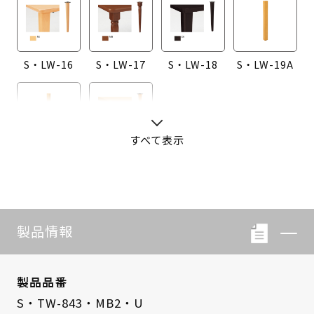
S・LW-16
S・LW-17
S・LW-18
S・LW-19A
すべて表示
S・LW-20A
S・LW-B416
製品情報
製品品番
S・TW-843・MB2・U