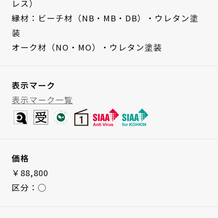
レス）
縁材：ビーチ材（NB・MB・DB）・ウレタン塗
装
オーク材（NO・MO）・ウレタン塗装
表示マーク
表示マーク一覧
価格
￥88,800
区分：◯