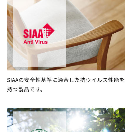
SIAAの安全性基準に適合した抗ウイルス性能を
持つ製品です。