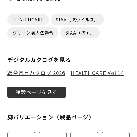
HEALTHCARE
SIAA（抗ウイルス）
グリーン購入法適合
SIAA（抗菌）
デジタルカタログを見る
総合家具カタログ 2026
HEALTHCARE Vol.14
特設ページを見る
脚バリエーション（製品ページ）