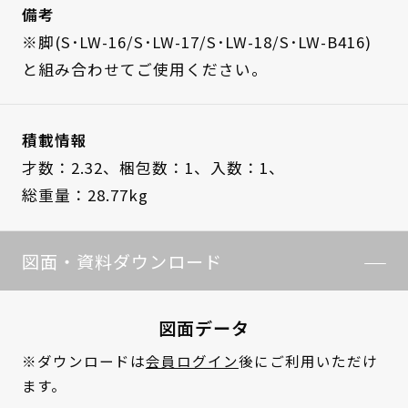
備考
※脚(S･LW-16/S･LW-17/S･LW-18/S･LW-B416)
と組み合わせてご使用ください。
積載情報
才数：2.32、
梱包数：1、
入数：1、
総重量：28.77kg
図面・資料ダウンロード
図面データ
※ダウンロードは
会員ログイン
後にご利用いただけ
ます。