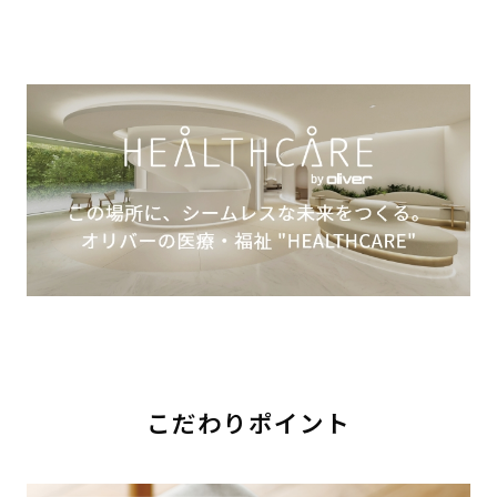
こだわりポイント