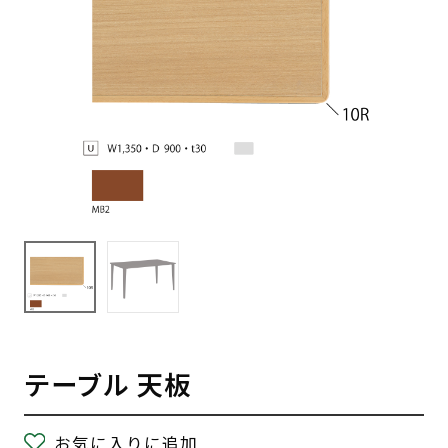
テーブル 天板
お気に入りに追加