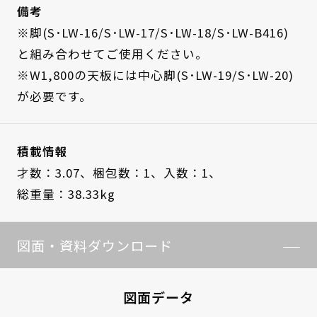
備考
※脚(S･LW-16/S･LW-17/S･LW-18/S･LW-B416)
と組み合わせてご使用ください。
※W1,800の天板には中心脚(S･LW-19/S･LW-20)
が必要です。
積載情報
才数：3.07、
梱包数：1、
入数：1、
総重量：38.33kg
図面・資料ダウンロード
図面データ