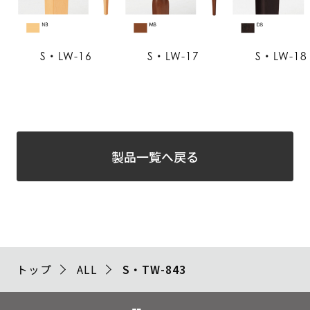
S・LW-16
S・LW-17
S・LW-18
製品一覧へ戻る
トップ
ALL
S・TW-843