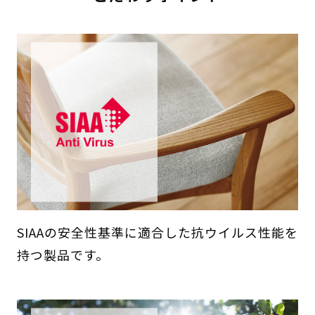
SIAAの安全性基準に適合した抗ウイルス性能を
持つ製品です。