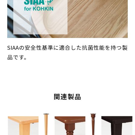
SIAAの安全性基準に適合した抗菌性能を持つ製
品です。
関連製品