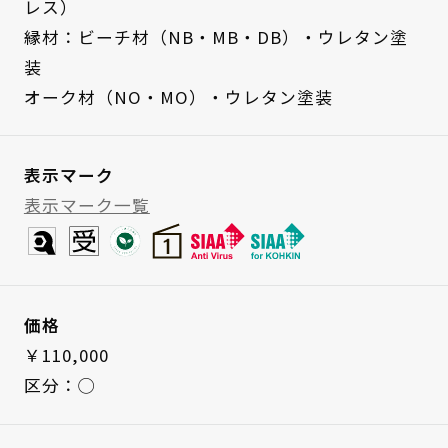
レス）
縁材：ビーチ材（NB・MB・DB）・ウレタン塗
装
オーク材（NO・MO）・ウレタン塗装
表示マーク
表示マーク一覧
価格
￥110,000
区分：◯