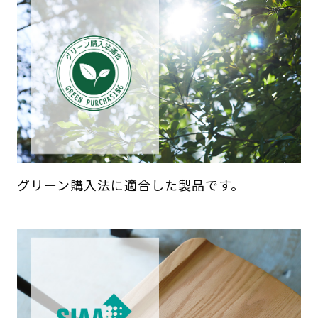
グリーン購入法に適合した製品です。