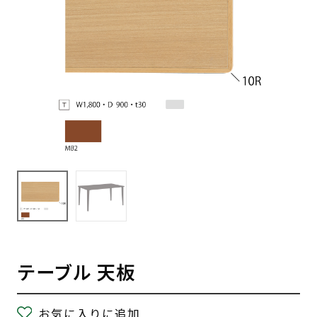
テーブル 天板
お気に入りに追加