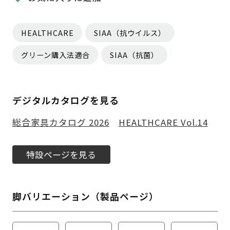
HEALTHCARE
SIAA（抗ウイルス）
グリーン購入法適合
SIAA（抗菌）
デジタルカタログを見る
総合家具カタログ 2026
HEALTHCARE Vol.14
特設ページを見る
脚バリエーション（製品ページ）