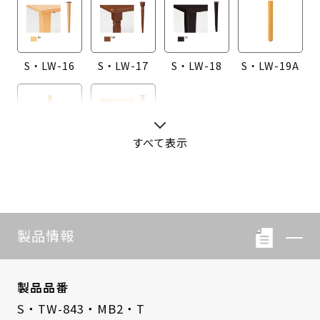
S・LW-16
S・LW-17
S・LW-18
S・LW-19A
すべて表示
S・LW-20A
S・LW-B416
製品情報
製品品番
S・TW-843・MB2・T