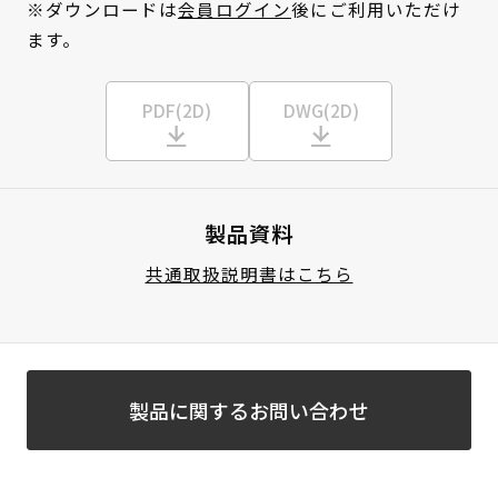
※ダウンロードは
会員ログイン
後にご利用いただけ
ます。
PDF(2D)
DWG(2D)
製品資料
共通取扱説明書はこちら
製品に関するお問い合わせ