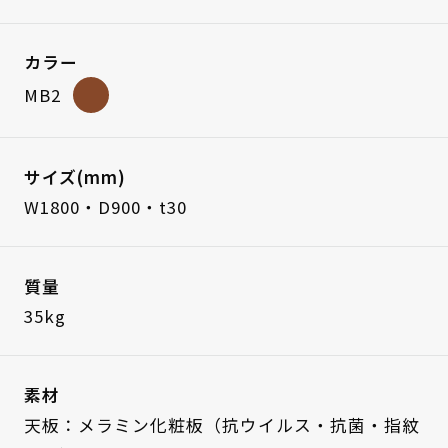
カラー
MB2
サイズ(mm)
W1800・D900・t30
質量
35kg
素材
天板：メラミン化粧板（抗ウイルス・抗菌・指紋