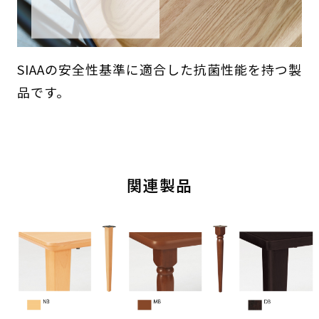
SIAAの安全性基準に適合した抗菌性能を持つ製
品です。
関連製品