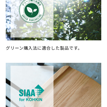
グリーン購入法に適合した製品です。