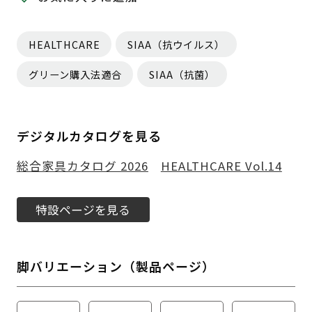
HEALTHCARE
SIAA（抗ウイルス）
グリーン購入法適合
SIAA（抗菌）
デジタルカタログを見る
総合家具カタログ 2026
HEALTHCARE Vol.14
特設ページを見る
脚バリエーション（製品ページ）