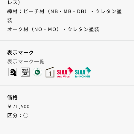
レス）
縁材：ビーチ材（NB・MB・DB）・ウレタン塗
装
オーク材（NO・MO）・ウレタン塗装
表示マーク
表示マーク一覧
価格
￥71,500
区分：◯