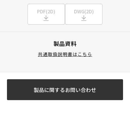
PDF(2D)
DWG(2D)
製品資料
共通取扱説明書はこちら
製品に関するお問い合わせ