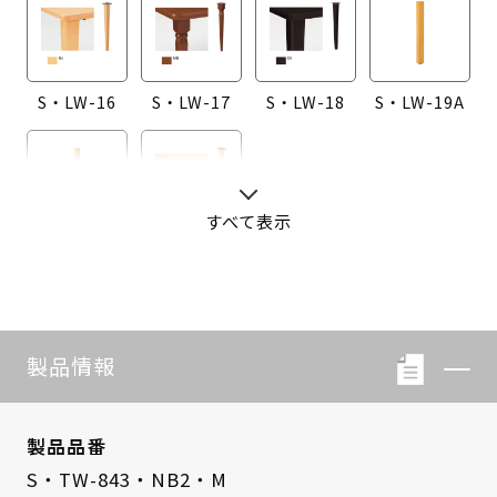
S・LW-16
S・LW-17
S・LW-18
S・LW-19A
すべて表示
S・LW-20A
S・LW-B416
製品情報
製品品番
S・TW-843・NB2・M