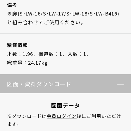
備考
※脚(S･LW-16/S･LW-17/S･LW-18/S･LW-B416)
と組み合わせてご使用ください。
積載情報
才数：1.96、
梱包数：1、
入数：1、
総重量：24.17kg
図面・資料ダウンロード
図面データ
※ダウンロードは
会員ログイン
後にご利用いただけ
ます。