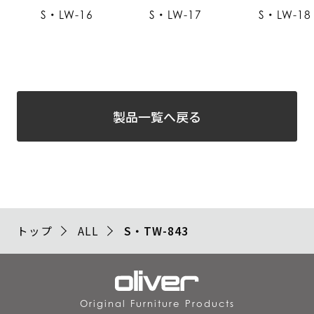
S・LW-16
S・LW-17
S・LW-18
製品一覧へ戻る
トップ
ALL
S・TW-843
Original Furniture Products