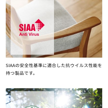
SIAAの安全性基準に適合した抗ウイルス性能を
持つ製品です。