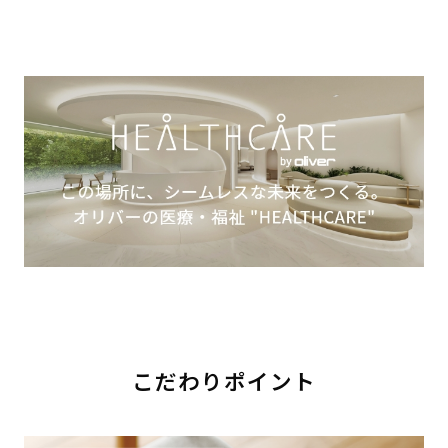
こだわりポイント