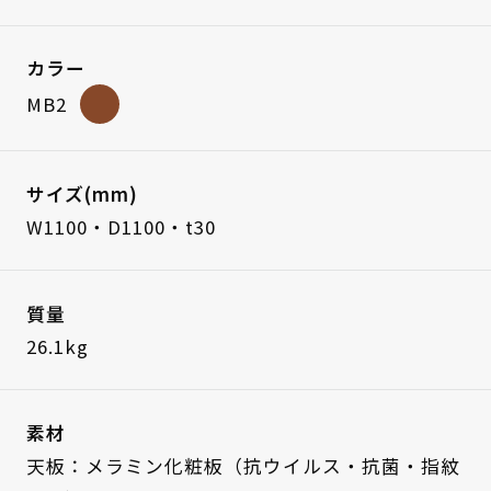
カラー
MB2
サイズ(mm)
W1100・D1100・t30
質量
26.1kg
素材
天板：メラミン化粧板（抗ウイルス・抗菌・指紋