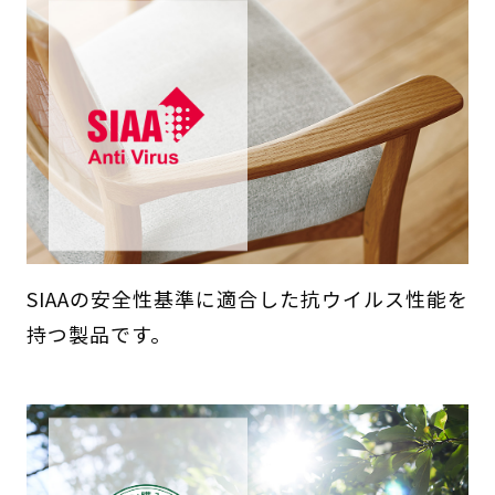
SIAAの安全性基準に適合した抗ウイルス性能を
持つ製品です。