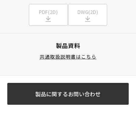
PDF(2D)
DWG(2D)
製品資料
共通取扱説明書はこちら
製品に関するお問い合わせ