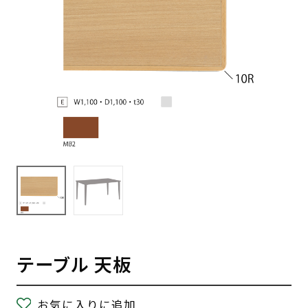
テーブル 天板
お気に入りに追加