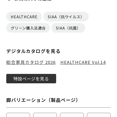
HEALTHCARE
SIAA（抗ウイルス）
グリーン購入法適合
SIAA（抗菌）
デジタルカタログを見る
総合家具カタログ 2026
HEALTHCARE Vol.14
特設ページを見る
脚バリエーション（製品ページ）