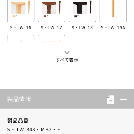
S・LW-16
S・LW-17
S・LW-18
S・LW-19A
すべて表示
S・LW-20A
S・LW-B416
製品情報
製品品番
S・TW-843・MB2・E