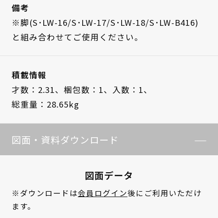
備考
※脚(S･LW-16/S･LW-17/S･LW-18/S･LW-B416)
と組み合わせてご使用ください。
積載情報
才数：2.31、
梱包数：1、
入数：1、
総重量：28.65kg
図面・資料ダウンロード
図面データ
※ダウンロードは
会員ログイン
後にご利用いただけ
ます。