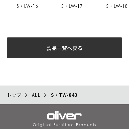
S・LW-16
S・LW-17
S・LW-18
製品一覧へ戻る
トップ
ALL
S・TW-843
Original Furniture Products