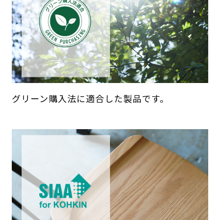
グリーン購入法に適合した製品です。