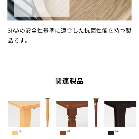
SIAAの安全性基準に適合した抗菌性能を持つ製
品です。
関連製品