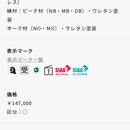
レス）
縁材：ビーチ材（NB・MB・DB）・ウレタン塗
装
オーク材（NO・MO）・ウレタン塗装
表示マーク
表示マーク一覧
価格
￥147,000
区分：◯