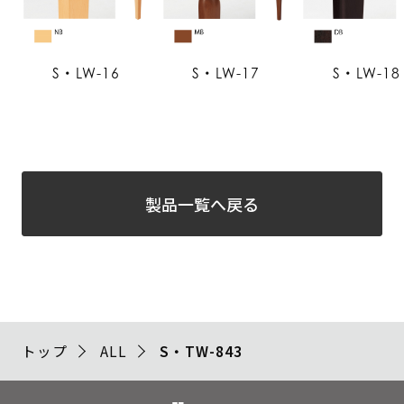
S・LW-16
S・LW-17
S・LW-18
製品一覧へ戻る
トップ
ALL
S・TW-843