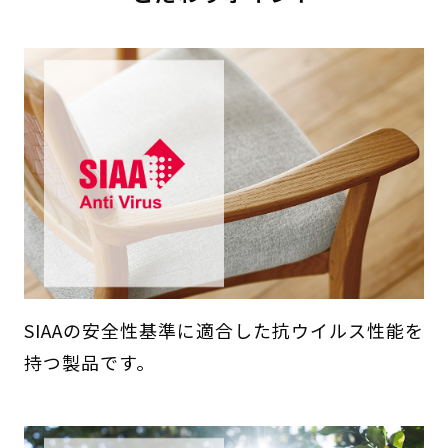
SIAAの安全性基準に適合した抗ウイルス性能を
持つ製品です。