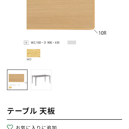
テーブル 天板
お気に入りに追加