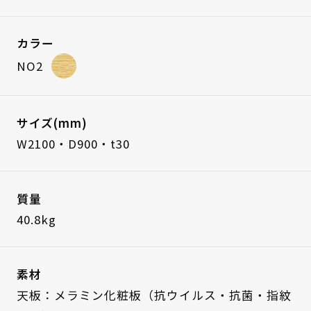
カラー
NO2
サイズ(mm)
W2100・D900・t30
質量
40.8kg
素材
天板：メラミン化粧板（抗ウイルス・抗菌・指紋