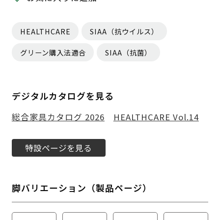
HEALTHCARE
SIAA（抗ウイルス）
グリーン購入法適合
SIAA（抗菌）
デジタルカタログを見る
総合家具カタログ 2026
HEALTHCARE Vol.14
特設ページを見る
脚バリエーション（製品ページ）