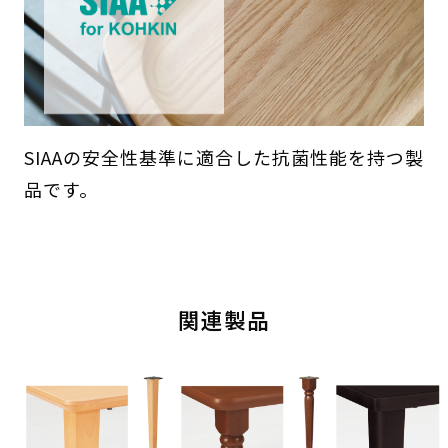
SIAAの安全性基準に適合した抗菌性能を持つ製
品です。
関連製品