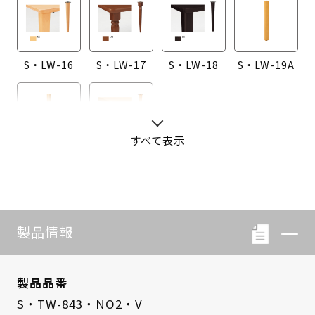
S・LW-16
S・LW-17
S・LW-18
S・LW-19A
すべて表示
S・LW-20A
S・LW-B416
製品情報
製品品番
S・TW-843・NO2・V