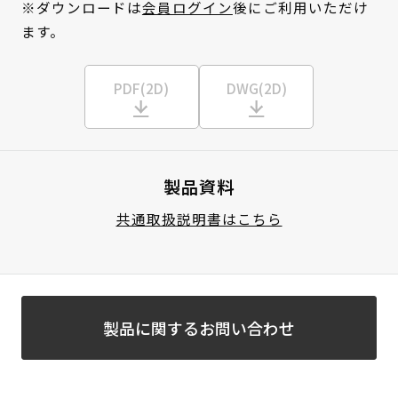
※ダウンロードは
会員ログイン
後にご利用いただけ
ます。
PDF(2D)
DWG(2D)
製品資料
共通取扱説明書はこちら
製品に関するお問い合わせ