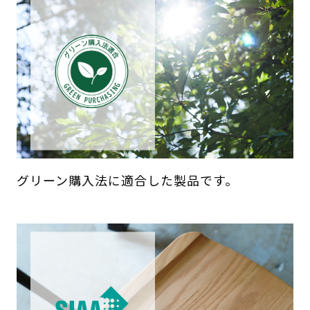
グリーン購入法に適合した製品です。