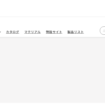
カタログ
マテリアル
特設サイト
製品リスト