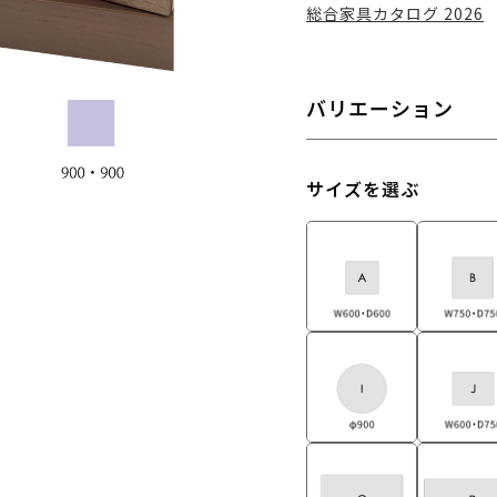
総合家具カタログ 2026
バリエーション
サイズを選ぶ