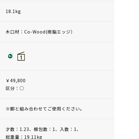
18.1kg
木口材：Co-Wood(樹脂エッジ）
￥49,800
区分：◯
※脚と組み合わせてご使用ください。
才数：1.23、
梱包数：1、
入数：1、
総重量：19.11kg