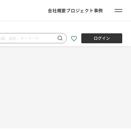
会社概要
プロジェクト事例
ログイン