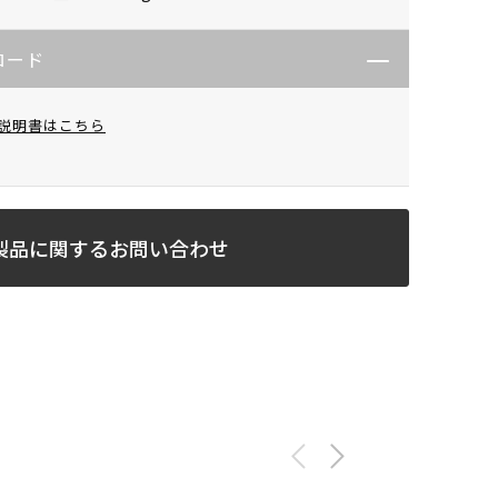
ロード
説明書はこちら
製品に関するお問い合わせ