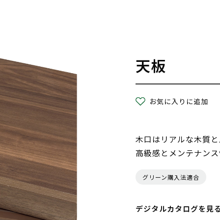
天板
お気に入りに追加
木口はリアルな木質と
高級感とメンテナンス
グリーン購入法適合
デジタルカタログを見