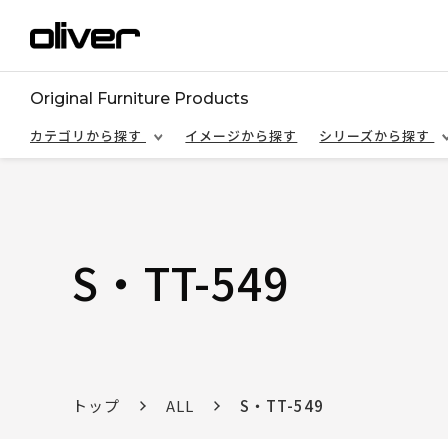
Original Furniture Products
カテゴリから探す
イメージから探す
シリーズから探す
S・TT-549
トップ
ALL
S・TT-549