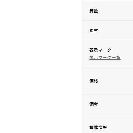
質量
素材
表示マーク
表示マーク一覧
価格
備考
積載情報