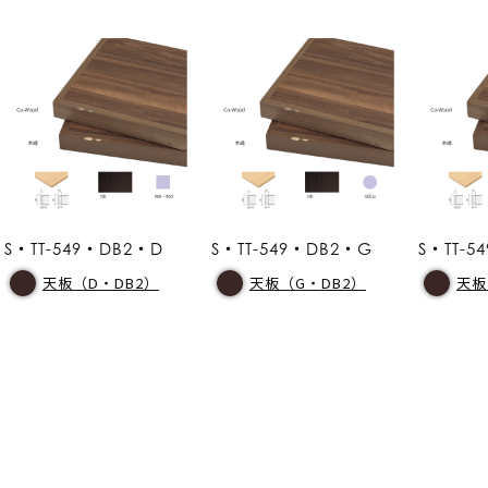
S・TT-549・DB2・D
S・TT-549・DB2・G
S・TT-5
天板（D・DB2）
天板（G・DB2）
天板