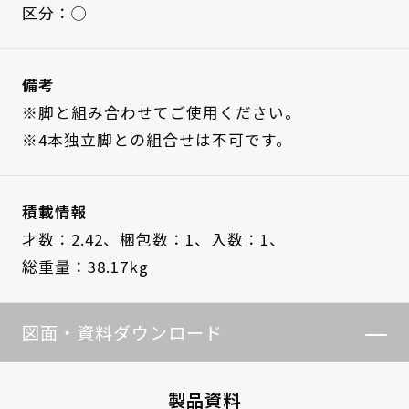
区分：◯
備考
※脚と組み合わせてご使用ください。
※4本独立脚との組合せは不可です。
積載情報
才数：2.42、
梱包数：1、
入数：1、
総重量：38.17kg
図面・資料ダウンロード
製品資料