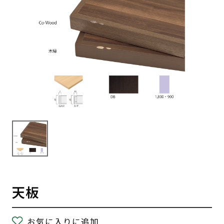
天板
お気に入りに追加