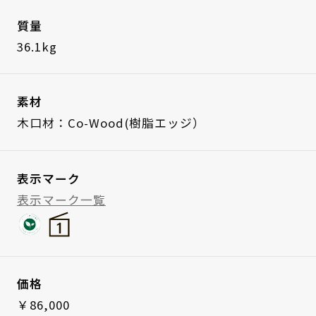
質量
36.1kg
素材
木口材：Co-Wood(樹脂エッジ）
表示マーク
表示マーク一覧
価格
￥86,000