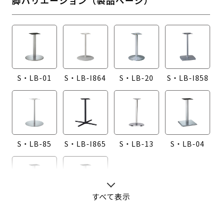
S・LB-01
S・LB-I864
S・LB-20
S・LB-I858
S・LB-85
S・LB-I865
S・LB-13
S・LB-04
すべて表示
S・LB-08
S・LB-05