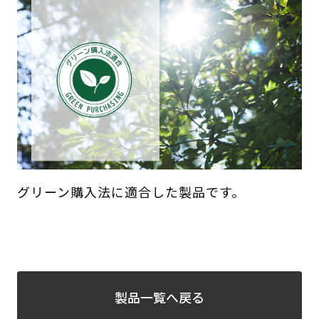
グリーン購入法に適合した製品です。
製品一覧へ戻る