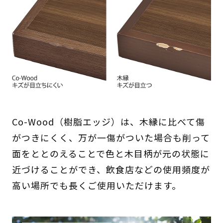
Co-Wood（樹脂エッジ）は、木縁に比べて傷
がつきにくく、万が一傷がついた場合も削って
面をととのえることで色と木目柄が元の状態に
近づけることができ、飲食店などの使用頻度が
高い場所でも長くご使用いただけます。