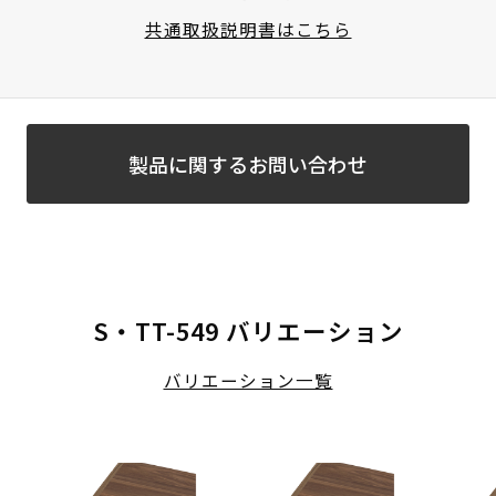
共通取扱説明書はこちら
製品に関するお問い合わせ
S・TT-549 バリエーション
バリエーション一覧