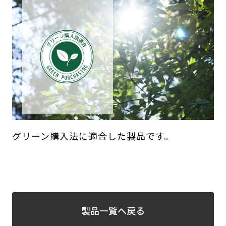
グリーン購入法に適合した製品です。
製品一覧へ戻る