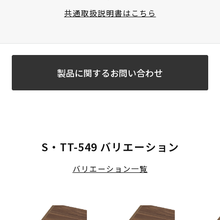
共通取扱説明書はこちら
製品に関するお問い合わせ
S・TT-549 バリエーション
バリエーション一覧