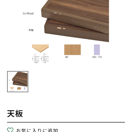
天板
お気に入りに追加