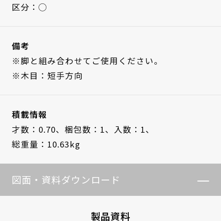
区分：◯
備考
※脚と組み合わせてご使用ください。
※木目：短手方向
積載情報
才数：0.70、
梱包数：1、
入数：1、
総重量：10.63kg
図面・資料ダウンロード
製品資料