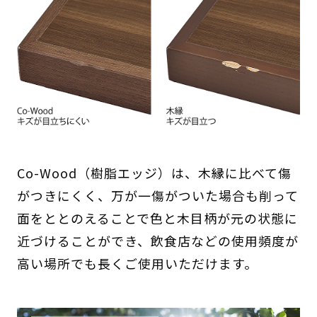
Co-Wood（樹脂エッジ）は、木縁に比べて傷
がつきにくく、万が一傷がついた場合も削って
面をととのえることで色と木目柄が元の状態に
近づけることができ、飲食店などの使用頻度が
高い場所でも長くご使用いただけます。