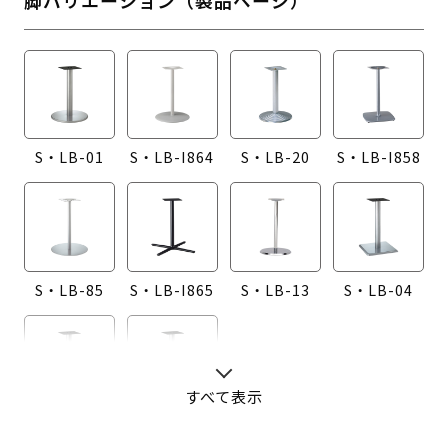
S・LB-01
S・LB-I864
S・LB-20
S・LB-I858
S・LB-85
S・LB-I865
S・LB-13
S・LB-04
すべて表示
S・LB-08
S・LB-05