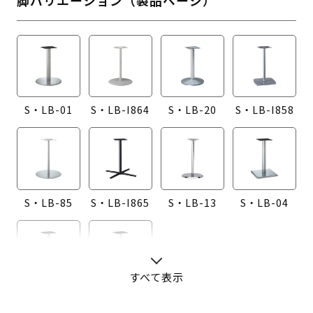
S・LB-01
S・LB-I864
S・LB-20
S・LB-I858
S・LB-85
S・LB-I865
S・LB-13
S・LB-04
すべて表示
S・LB-08
S・LB-05