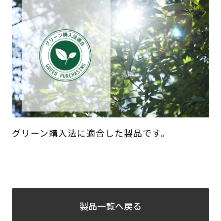
グリーン購入法に適合した製品です。
製品一覧へ戻る