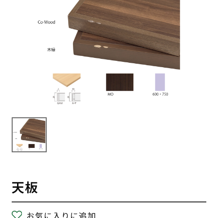
天板
お気に入りに追加