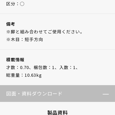
区分：◯
備考
※脚と組み合わせてご使用ください。
※木目：短手方向
積載情報
才数：0.70、
梱包数：1、
入数：1、
総重量：10.63kg
図面・資料ダウンロード
製品資料