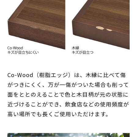
Co-Wood（樹脂エッジ）は、木縁に比べて傷
がつきにくく、万が一傷がついた場合も削って
面をととのえることで色と木目柄が元の状態に
近づけることができ、飲食店などの使用頻度が
高い場所でも長くご使用いただけます。