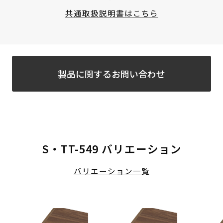
共通取扱説明書はこちら
製品に関するお問い合わせ
S・TT-549 バリエーション
バリエーション一覧