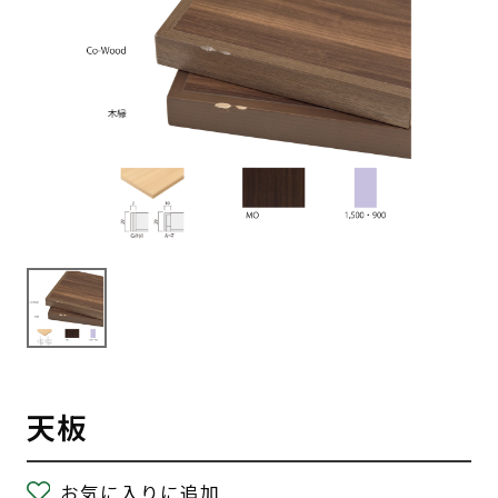
天板
お気に入りに追加