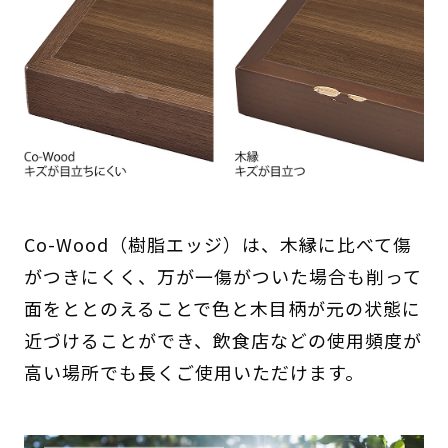
Co-Wood（樹脂エッジ）は、木縁に比べて傷
がつきにくく、万が一傷がついた場合も削って
面をととのえることで色と木目柄が元の状態に
近づけることができ、飲食店などの使用頻度が
高い場所でも長くご使用いただけます。