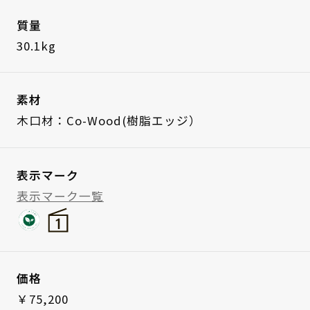
質量
30.1kg
素材
木口材：Co-Wood(樹脂エッジ）
表示マーク
表示マーク一覧
価格
￥75,200