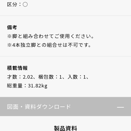
区分：◯
備考
※脚と組み合わせてご使用ください。
※4本独立脚との組合せは不可です。
積載情報
才数：2.02、
梱包数：1、
入数：1、
総重量：31.82kg
図面・資料ダウンロード
製品資料