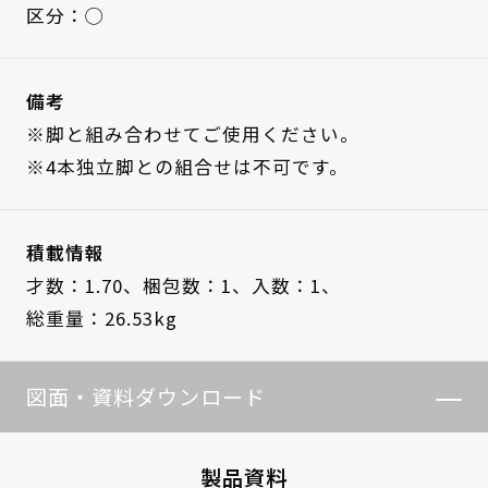
区分：◯
備考
※脚と組み合わせてご使用ください。
※4本独立脚との組合せは不可です。
積載情報
才数：1.70、
梱包数：1、
入数：1、
総重量：26.53kg
図面・資料ダウンロード
製品資料