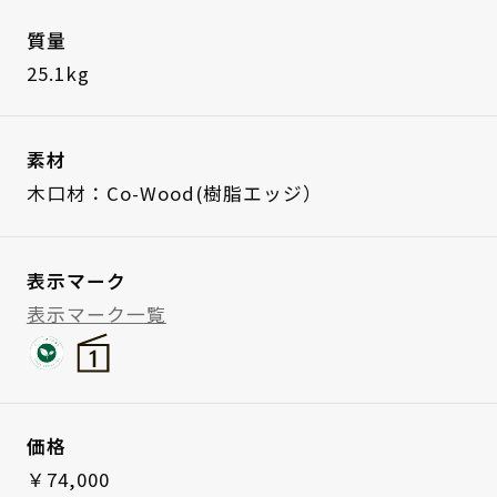
質量
25.1kg
素材
木口材：Co-Wood(樹脂エッジ）
表示マーク
表示マーク一覧
価格
￥74,000