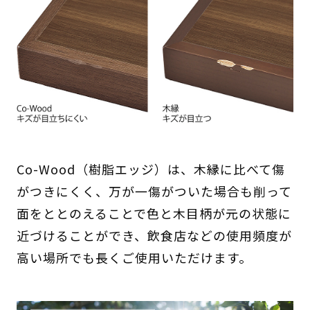
Co-Wood（樹脂エッジ）は、木縁に比べて傷
がつきにくく、万が一傷がついた場合も削って
面をととのえることで色と木目柄が元の状態に
近づけることができ、飲食店などの使用頻度が
高い場所でも長くご使用いただけます。