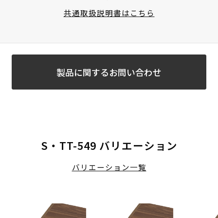
共通取扱説明書はこちら
製品に関するお問い合わせ
S・TT-549 バリエーション
バリエーション一覧