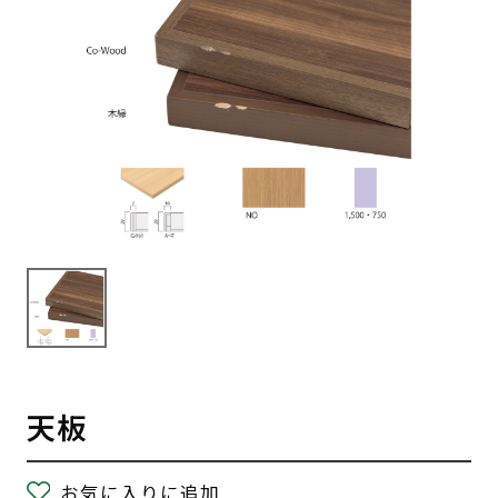
天板
お気に入りに追加