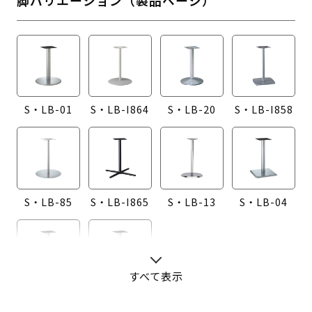
S・LB-01
S・LB-I864
S・LB-20
S・LB-I858
S・LB-85
S・LB-I865
S・LB-13
S・LB-04
すべて表示
S・LB-08
S・LB-05