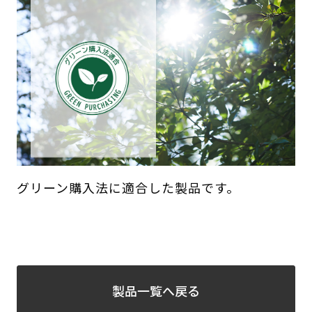
グリーン購入法に適合した製品です。
製品一覧へ戻る