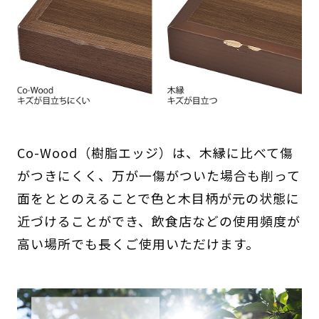
Co-Wood（樹脂エッジ）は、木縁に比べて傷
がつきにくく、万が一傷がついた場合も削って
面をととのえることで色と木目柄が元の状態に
近づけることができ、飲食店などの使用頻度が
高い場所でも長くご使用いただけます。