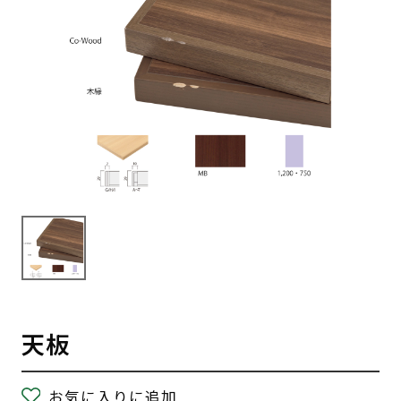
天板
お気に入りに追加