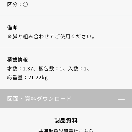
区分：◯
備考
※脚と組み合わせてご使用ください。
積載情報
才数：1.37、
梱包数：1、
入数：1、
総重量：21.22kg
図面・資料ダウンロード
製品資料
共通取扱説明書はこちら