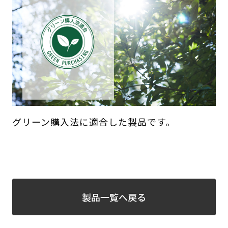
グリーン購入法に適合した製品です。
製品一覧へ戻る