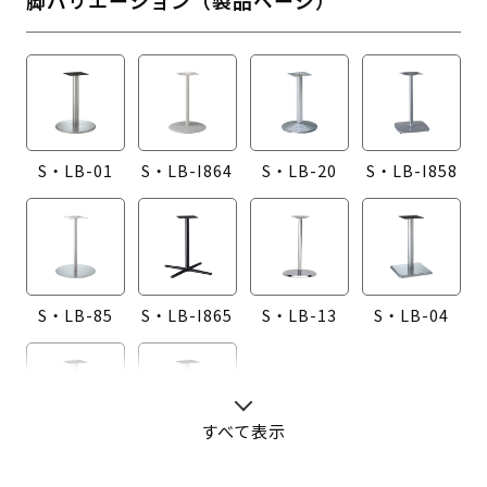
S・LB-01
S・LB-I864
S・LB-20
S・LB-I858
S・LB-85
S・LB-I865
S・LB-13
S・LB-04
すべて表示
S・LB-08
S・LB-05