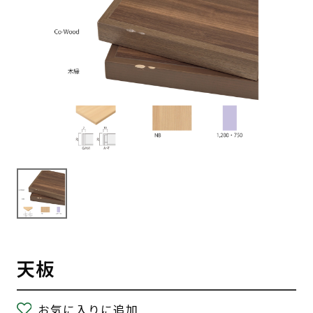
天板
お気に入りに追加