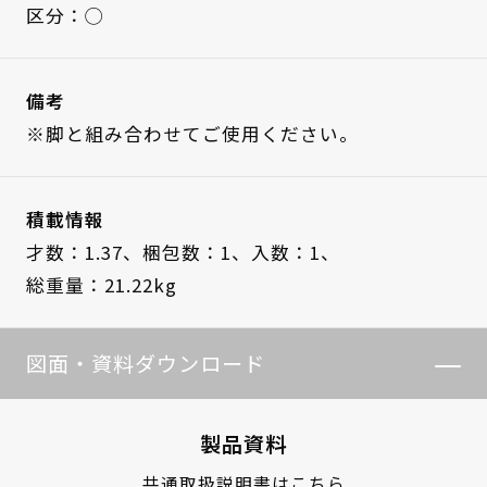
区分：◯
備考
※脚と組み合わせてご使用ください。
積載情報
才数：1.37、
梱包数：1、
入数：1、
総重量：21.22kg
図面・資料ダウンロード
製品資料
共通取扱説明書はこちら