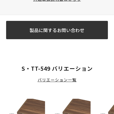
製品に関するお問い合わせ
S・TT-549 バリエーション
バリエーション一覧