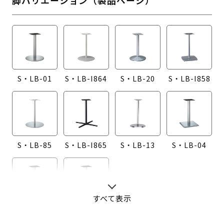
S・LB-01
S・LB-I864
S・LB-20
S・LB-I858
S・LB-85
S・LB-I865
S・LB-13
S・LB-04
すべて表示
S・LB-08
S・LB-05