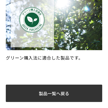
グリーン購入法に適合した製品です。
製品一覧へ戻る