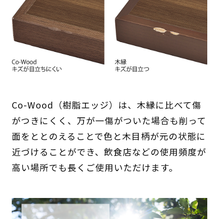
Co-Wood（樹脂エッジ）は、木縁に比べて傷
がつきにくく、万が一傷がついた場合も削って
面をととのえることで色と木目柄が元の状態に
近づけることができ、飲食店などの使用頻度が
高い場所でも長くご使用いただけます。