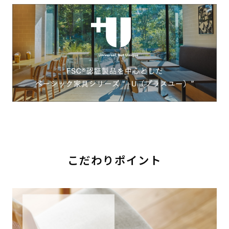
こだわりポイント