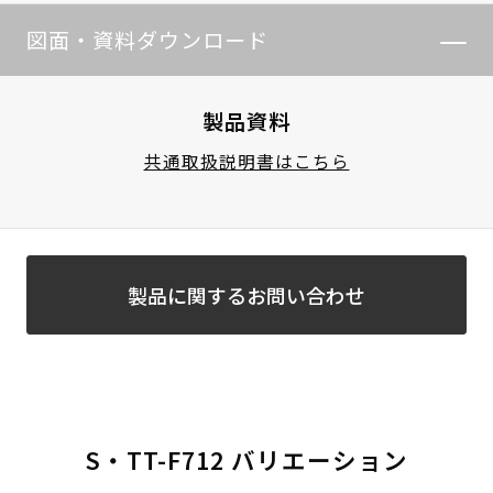
図面・資料ダウンロード
製品資料
共通取扱説明書はこちら
製品に関するお問い合わせ
S・TT-F712 バリエーション