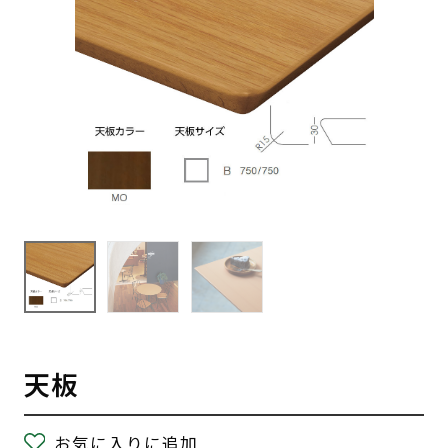
天板
お気に入りに追加