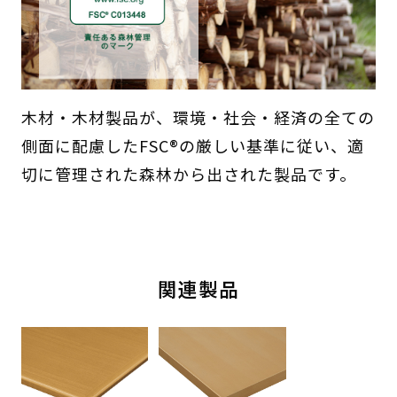
木材・木材製品が、環境・社会・経済の全ての
側面に配慮したFSC®の厳しい基準に従い、適
切に管理された森林から出された製品です。
関連製品