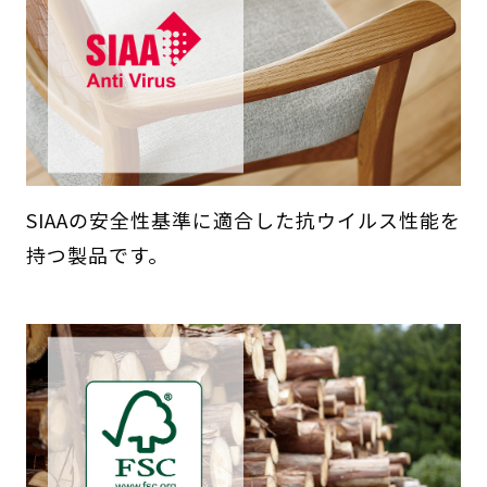
SIAAの安全性基準に適合した抗ウイルス性能を
持つ製品です。