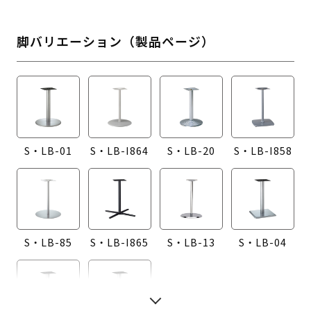
脚バリエーション（製品ページ）
S・LB-01
S・LB-I864
S・LB-20
S・LB-I858
S・LB-85
S・LB-I865
S・LB-13
S・LB-04