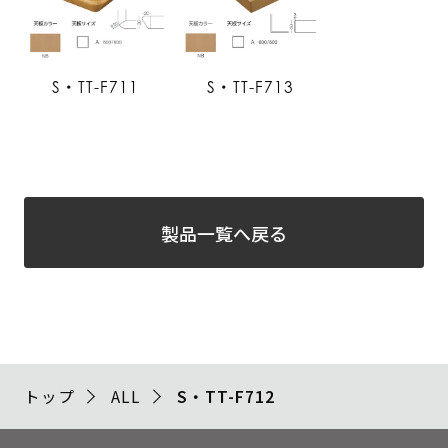
S・TT-F711
S・TT-F713
製品一覧へ戻る
トップ
ALL
S・TT-F712