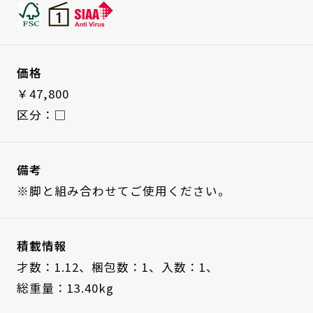
価格
￥47,800
区分：□
備考
※脚と組み合わせてご使用ください。
積載情報
才数：1.12、
梱包数：1、
入数：1、
総重量：13.40kg