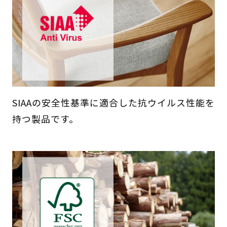
SIAAの安全性基準に適合した抗ウイルス性能を
持つ製品です。