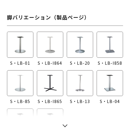
脚バリエーション（製品ページ）
S・LB-01
S・LB-I864
S・LB-20
S・LB-I858
S・LB-85
S・LB-I865
S・LB-13
S・LB-04