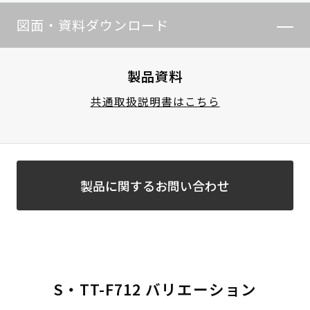
図面・資料ダウンロード
製品資料
共通取扱説明書はこちら
製品に関するお問い合わせ
S・TT-F712 バリエーション