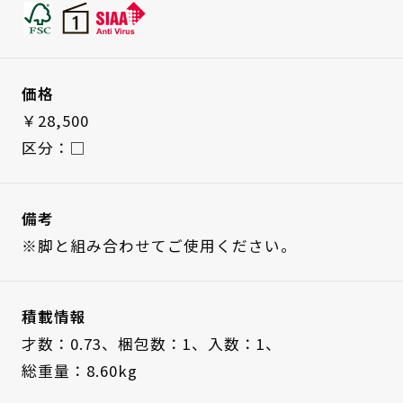
価格
￥28,500
区分：□
備考
※脚と組み合わせてご使用ください。
積載情報
才数：0.73、
梱包数：1、
入数：1、
総重量：8.60kg