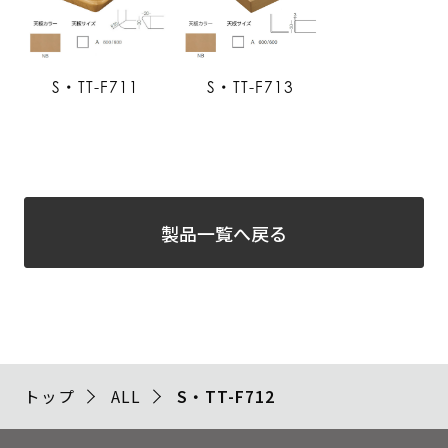
S・TT-F711
S・TT-F713
製品一覧へ戻る
トップ
ALL
S・TT-F712