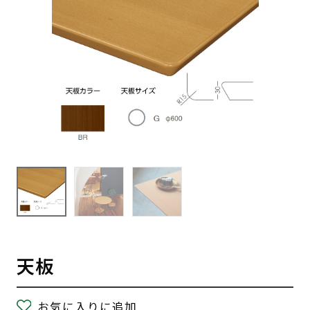
天板
お気に入りに追加