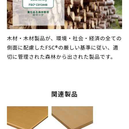
木材・木材製品が、環境・社会・経済の全ての
側面に配慮したFSC®の厳しい基準に従い、適
切に管理された森林から出された製品です。
関連製品