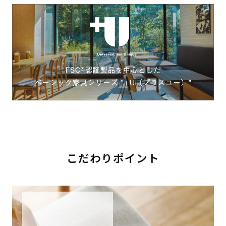
こだわりポイント