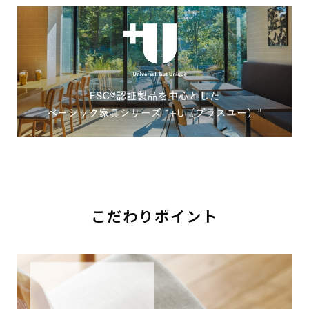
こだわりポイント