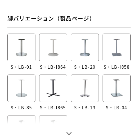
脚バリエーション（製品ページ）
S・LB-01
S・LB-I864
S・LB-20
S・LB-I858
S・LB-85
S・LB-I865
S・LB-13
S・LB-04