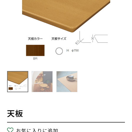
天板
お気に入りに追加