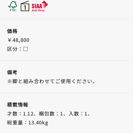
価格
￥48,800
区分：□
備考
※脚と組み合わせてご使用ください。
積載情報
才数：1.12、
梱包数：1、
入数：1、
総重量：13.40kg