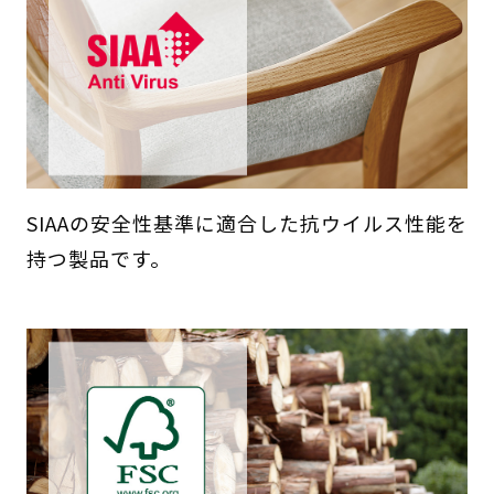
SIAAの安全性基準に適合した抗ウイルス性能を
持つ製品です。