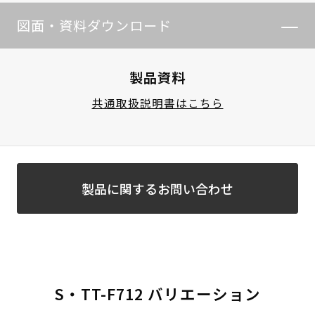
図面・資料ダウンロード
製品資料
共通取扱説明書はこちら
製品に関するお問い合わせ
S・TT-F712 バリエーション