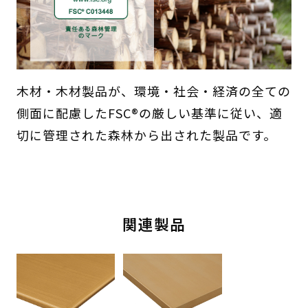
木材・木材製品が、環境・社会・経済の全ての
側面に配慮したFSC®の厳しい基準に従い、適
切に管理された森林から出された製品です。
関連製品