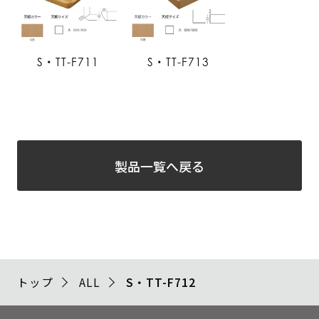
S・TT-F711
S・TT-F713
製品一覧へ戻る
トップ
ALL
S・TT-F712