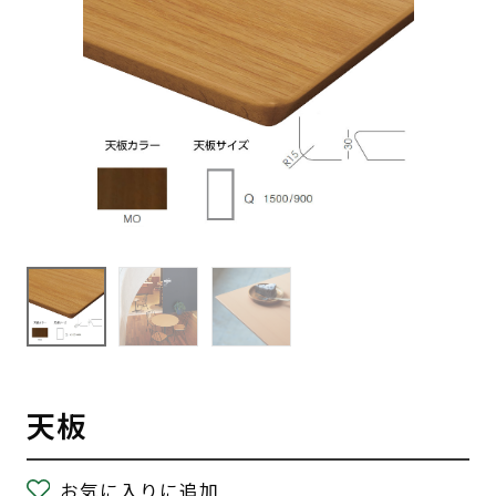
天板
お気に入りに追加