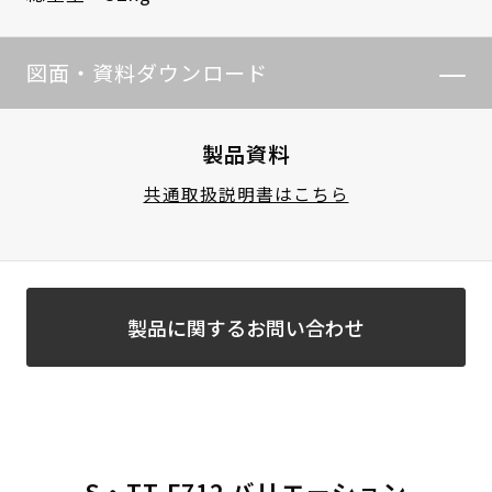
図面・資料ダウンロード
製品資料
共通取扱説明書はこちら
製品に関するお問い合わせ
S・TT-F712 バリエーション