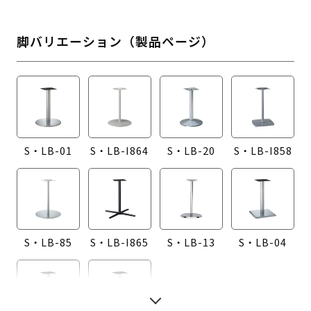
脚バリエーション（製品ページ）
S・LB-01
S・LB-I864
S・LB-20
S・LB-I858
S・LB-85
S・LB-I865
S・LB-13
S・LB-04