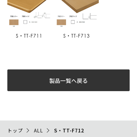
S・TT-F711
S・TT-F713
製品一覧へ戻る
トップ
ALL
S・TT-F712