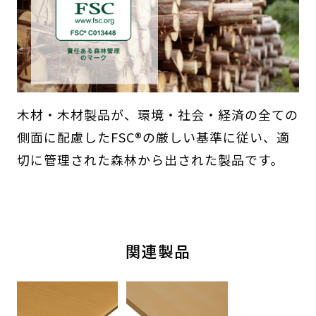
木材・木材製品が、環境・社会・経済の全ての
側面に配慮したFSC®の厳しい基準に従い、適
切に管理された森林から出された製品です。
関連製品