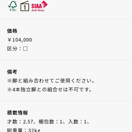
価格
￥104,000
区分：□
備考
※脚と組み合わせてご使用ください。
※4本独立脚との組合せは不可です。
積載情報
才数：2.57、
梱包数：1、
入数：1、
総重量：32kg