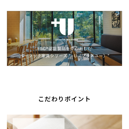
こだわりポイント