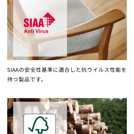
SIAAの安全性基準に適合した抗ウイルス性能を
持つ製品です。