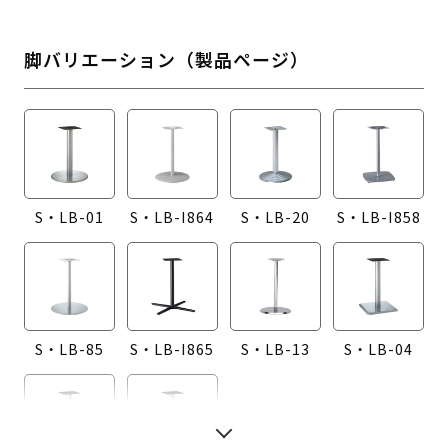
脚バリエーション（製品ページ）
S・LB-01
S・LB-I864
S・LB-20
S・LB-I858
S・LB-85
S・LB-I865
S・LB-13
S・LB-04