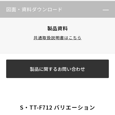
図面・資料ダウンロード
製品資料
共通取扱説明書はこちら
製品に関するお問い合わせ
S・TT-F712 バリエーション