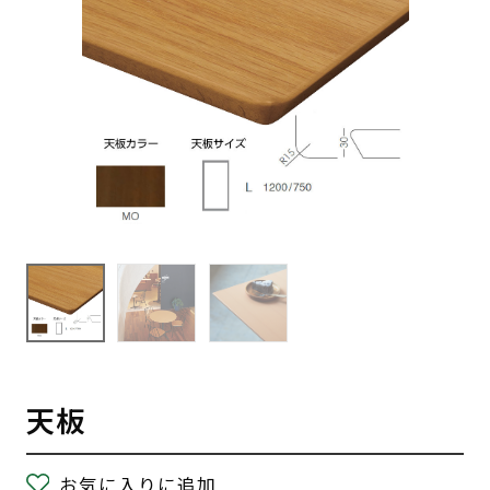
天板
お気に入りに追加