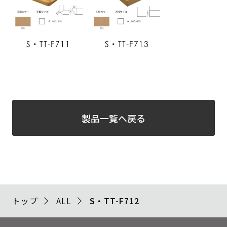
S・TT-F711
S・TT-F713
製品一覧へ戻る
トップ
ALL
S・TT-F712