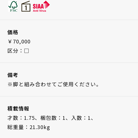
価格
￥70,000
区分：□
備考
※脚と組み合わせてご使用ください。
積載情報
才数：1.75、
梱包数：1、
入数：1、
総重量：21.30kg