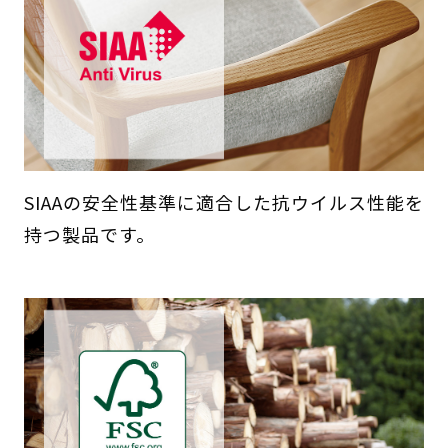
SIAAの安全性基準に適合した抗ウイルス性能を
持つ製品です。