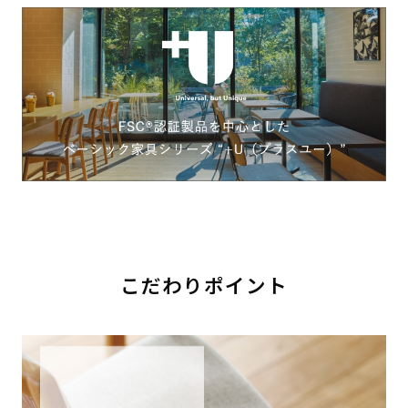
こだわりポイント