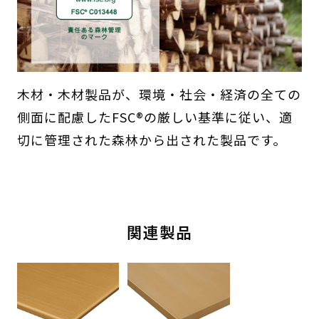
木材・木材製品が、環境・社会・経済の全ての
側面に配慮したFSC®の厳しい基準に従い、適
切に管理された森林から出された製品です。
関連製品