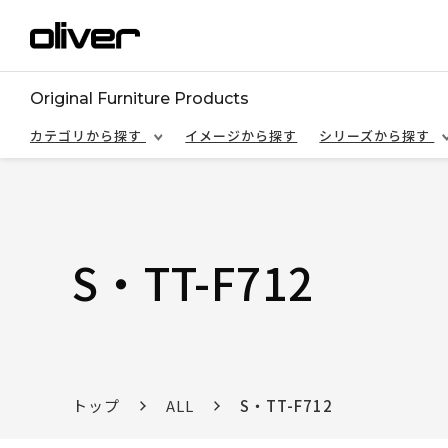
Original Furniture Products
カテゴリから探す
イメージから探す
シリーズから探す
S・TT-F712
トップ
ALL
S・TT-F712