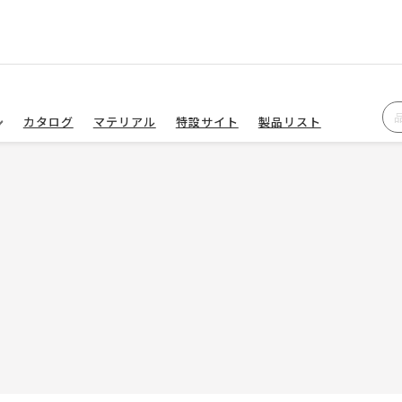
カタログ
マテリアル
特設サイト
製品リスト