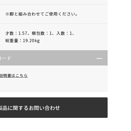
※脚と組み合わせてご使用ください。
才数：1.57、
梱包数：1、
入数：1、
総重量：19.20kg
ロード
説明書はこちら
製品に関するお問い合わせ