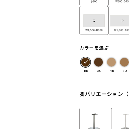
カラーを選ぶ
BR
MO
NB
NO
脚バリエーション（