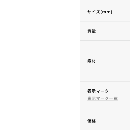
サイズ(mm)
質量
素材
表示マーク
表示マーク一覧
価格