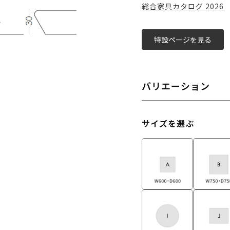
総合家具カタログ 2026
特設ページを見る
バリエーション
サイズを選ぶ