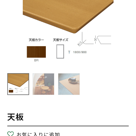
天板
お気に入りに追加