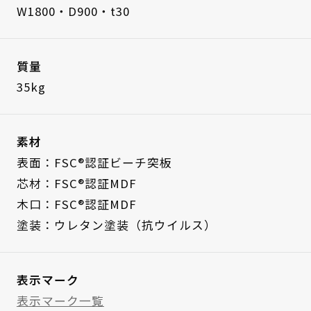
W1800・D900・t30
質量
35kg
素材
表面：FSC®認証ビーチ突板
芯材：FSC®認証MDF
木口：FSC®認証MDF
塗装：ウレタン塗装（抗ウイルス）
表示マーク
表示マーク一覧