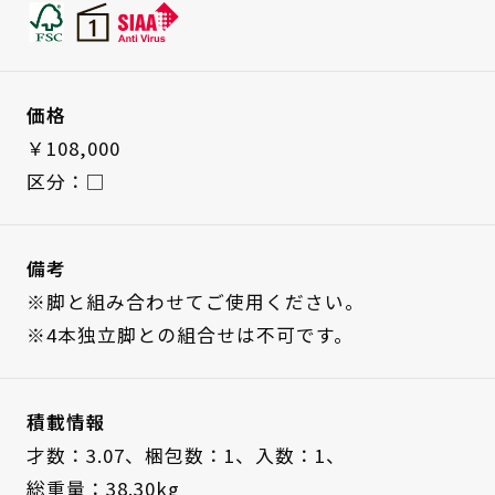
価格
￥108,000
区分：□
備考
※脚と組み合わせてご使用ください。
※4本独立脚との組合せは不可です。
積載情報
才数：3.07、
梱包数：1、
入数：1、
総重量：38.30kg