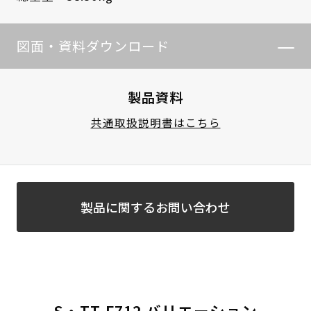
図面・資料ダウンロード
製品資料
共通取扱説明書はこちら
製品に関するお問い合わせ
S・TT-F712 バリエーション