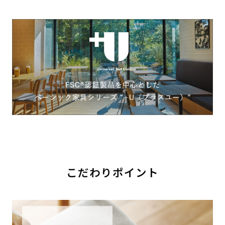
こだわりポイント