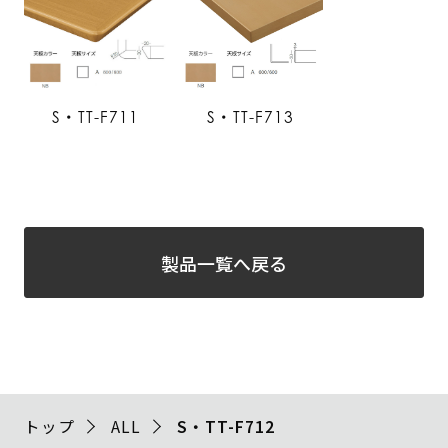
S・TT-F711
S・TT-F713
製品一覧へ戻る
トップ
ALL
S・TT-F712