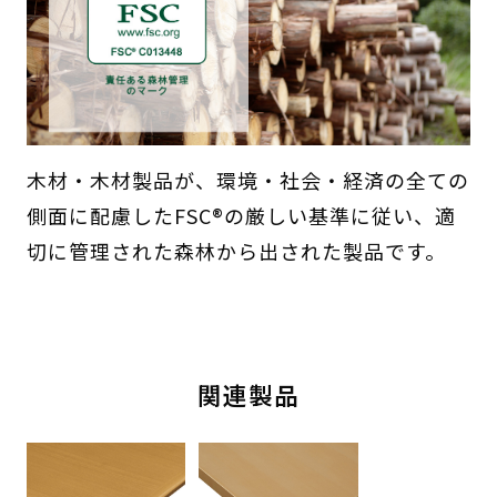
木材・木材製品が、環境・社会・経済の全ての
側面に配慮したFSC®の厳しい基準に従い、適
切に管理された森林から出された製品です。
関連製品