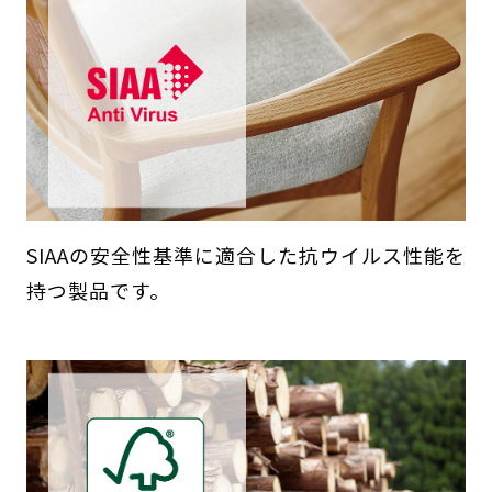
SIAAの安全性基準に適合した抗ウイルス性能を
持つ製品です。