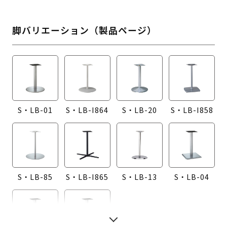
脚バリエーション（製品ページ）
S・LB-01
S・LB-I864
S・LB-20
S・LB-I858
S・LB-85
S・LB-I865
S・LB-13
S・LB-04