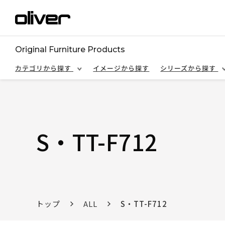
Original Furniture Products
カテゴリから探す
イメージから探す
シリーズから探す
S・TT-F712
トップ
ALL
S・TT-F712