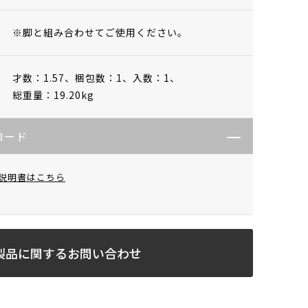
※脚と組み合わせてご使用ください。
才数：1.57、
梱包数：1、
入数：1、
総重量：19.20kg
ロード
説明書はこちら
製品に関するお問い合わせ