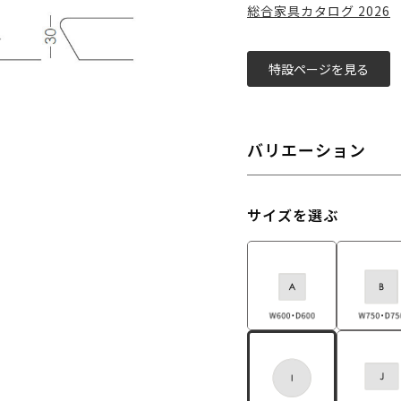
総合家具カタログ 2026
特設ページを見る
バリエーション
サイズを選ぶ