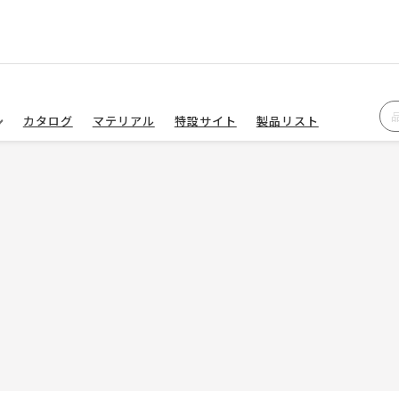
カタログ
マテリアル
特設サイト
製品リスト