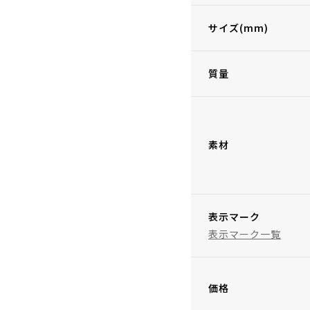
サイズ(mm)
質量
素材
表示マーク
表示マーク一覧
価格