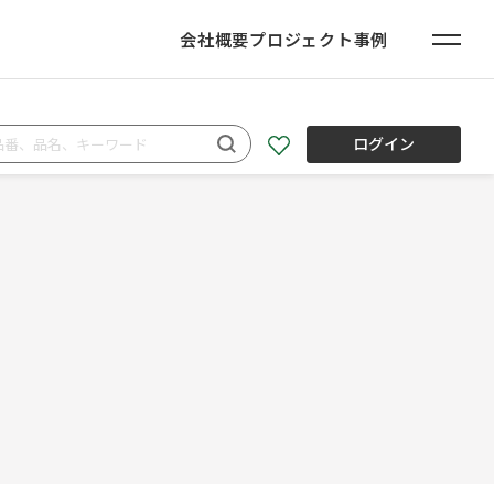
会社概要
プロジェクト事例
ログイン