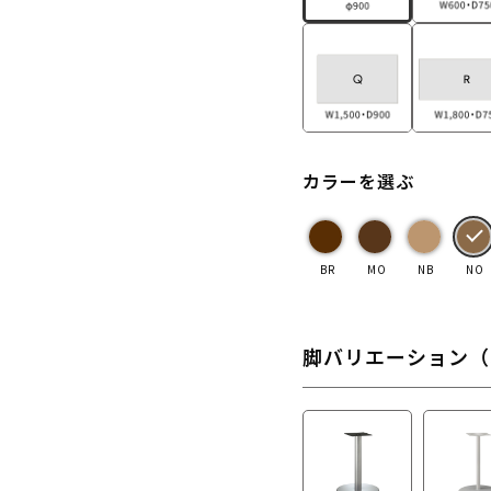
カラーを選ぶ
BR
MO
NB
NO
脚バリエーション（