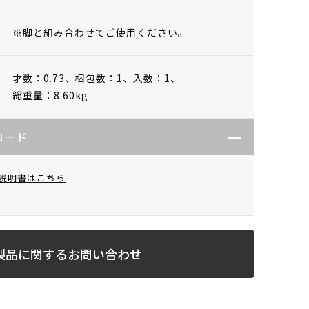
※脚と組み合わせてご使用ください。
才数：0.73、
梱包数：1、
入数：1、
総重量：8.60kg
ロード
説明書はこちら
製品に関するお問い合わせ