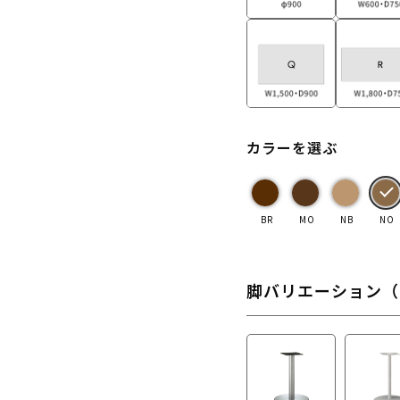
カラーを選ぶ
BR
MO
NB
NO
脚バリエーション（