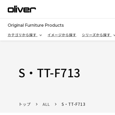
Original Furniture Products
カテゴリから探す
イメージから探す
シリーズから探す
S・TT-F713
トップ
ALL
S・TT-F713