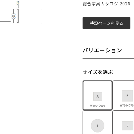
総合家具カタログ 2026
特設ページを見る
バリエーション
サイズを選ぶ