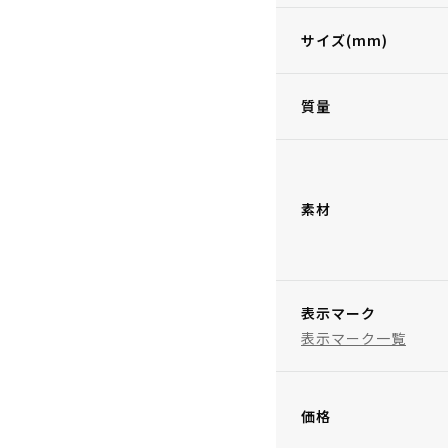
サイズ(mm)
質量
素材
表示マーク
表示マーク一覧
価格