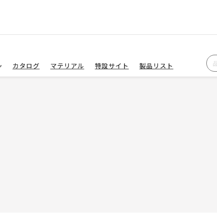
カタログ
マテリアル
特設サイト
製品リスト