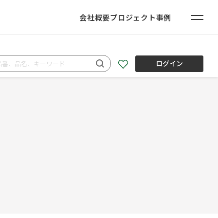
会社概要
プロジェクト事例
ログイン