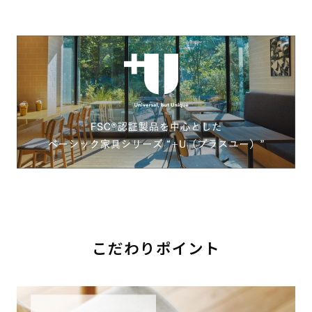
こだわりポイント