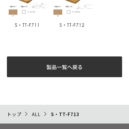
S・TT-F711
S・TT-F712
製品一覧へ戻る
トップ
ALL
S・TT-F713