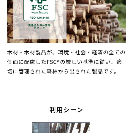
木材・木材製品が、環境・社会・経済の全ての
側面に配慮したFSC®の厳しい基準に従い、適
切に管理された森林から出された製品です。
利用シーン