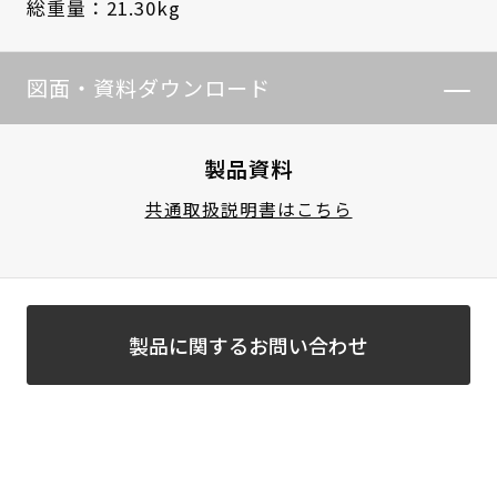
総重量：21.30kg
図面・資料ダウンロード
製品資料
共通取扱説明書はこちら
製品に関するお問い合わせ