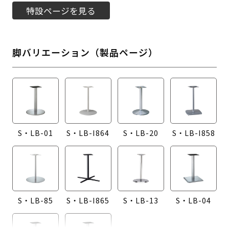
特設ページを見る
脚バリエーション（製品ページ）
S・LB-01
S・LB-I864
S・LB-20
S・LB-I858
S・LB-85
S・LB-I865
S・LB-13
S・LB-04