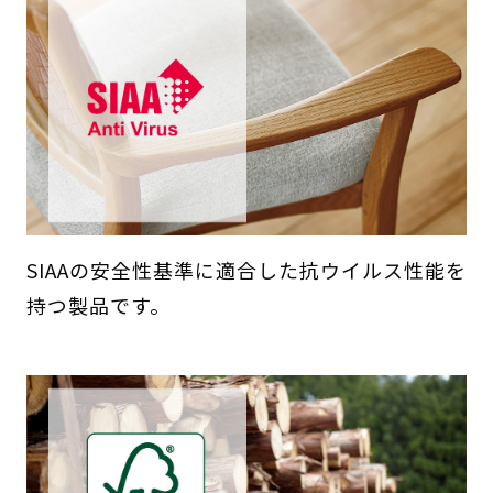
SIAAの安全性基準に適合した抗ウイルス性能を
持つ製品です。