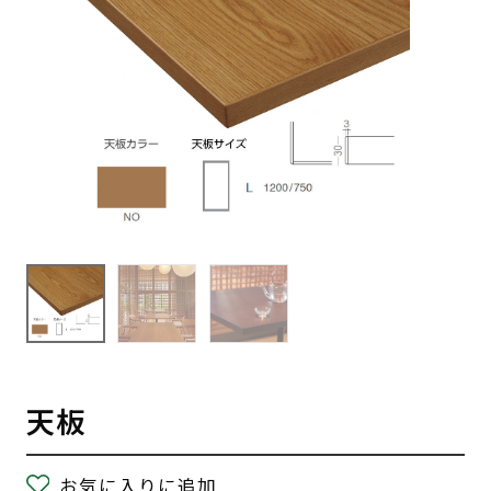
天板
お気に入りに追加