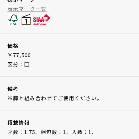
表示マーク一覧
価格
￥77,500
区分：□
備考
※脚と組み合わせてご使用ください。
積載情報
才数：1.75、
梱包数：1、
入数：1、