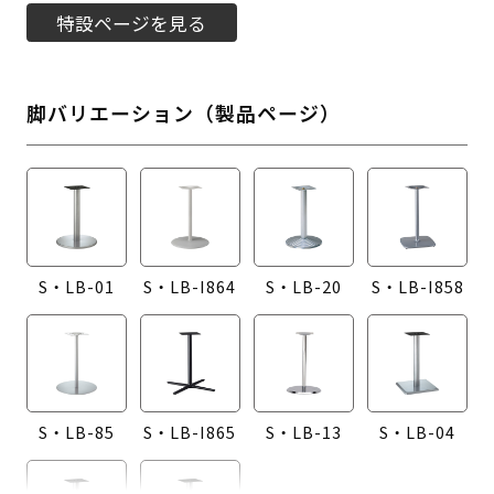
特設ページを見る
脚バリエーション（製品ページ）
S・LB-01
S・LB-I864
S・LB-20
S・LB-I858
S・LB-85
S・LB-I865
S・LB-13
S・LB-04