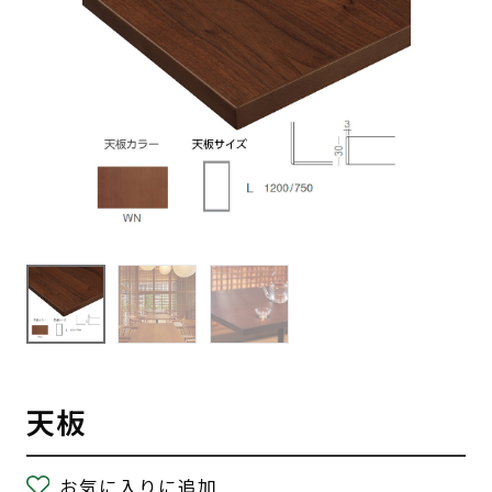
天板
お気に入りに追加