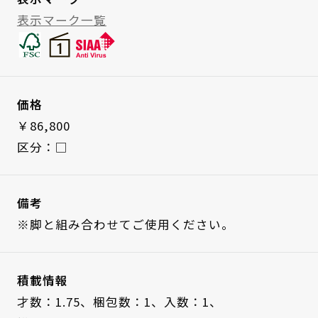
表示マーク一覧
価格
￥86,800
区分：□
備考
※脚と組み合わせてご使用ください。
積載情報
才数：1.75、
梱包数：1、
入数：1、