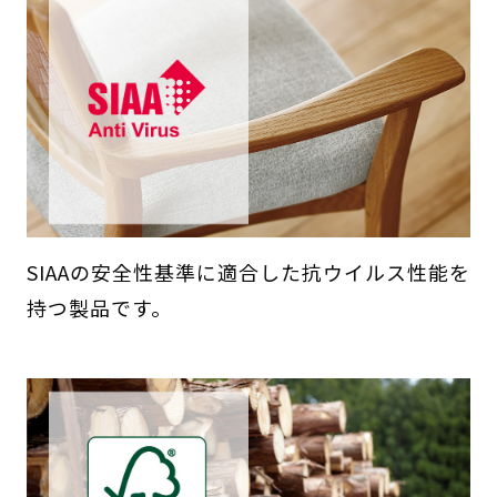
SIAAの安全性基準に適合した抗ウイルス性能を
持つ製品です。