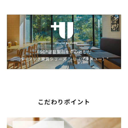
こだわりポイント