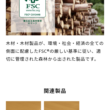
木材・木材製品が、環境・社会・経済の全ての
側面に配慮したFSC®の厳しい基準に従い、適
切に管理された森林から出された製品です。
関連製品