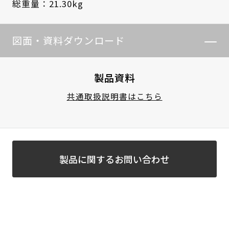
総重量：21.30kg
図面・資料ダウンロード
製品資料
共通取扱説明書はこちら
製品に関するお問い合わせ