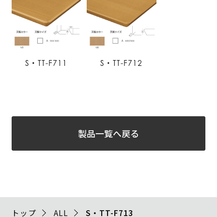
S・TT-F711
S・TT-F712
製品一覧へ戻る
トップ
ALL
S・TT-F713