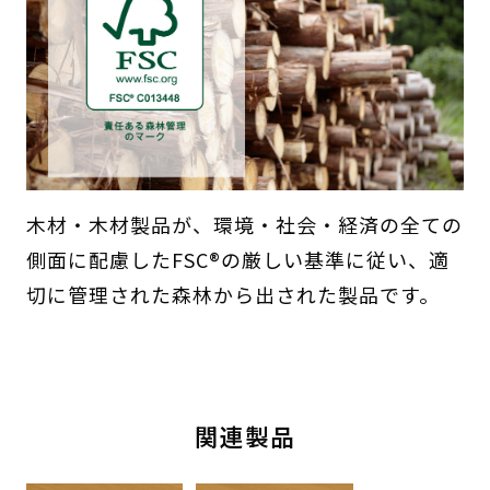
木材・木材製品が、環境・社会・経済の全ての
側面に配慮したFSC®の厳しい基準に従い、適
切に管理された森林から出された製品です。
関連製品