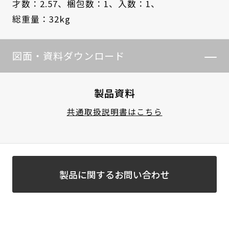
才数：2.57、
梱包数：1、
入数：1、
総重量：32kg
図面・資料ダウンロード
製品資料
共通取扱説明書はこちら
製品に関するお問い合わせ