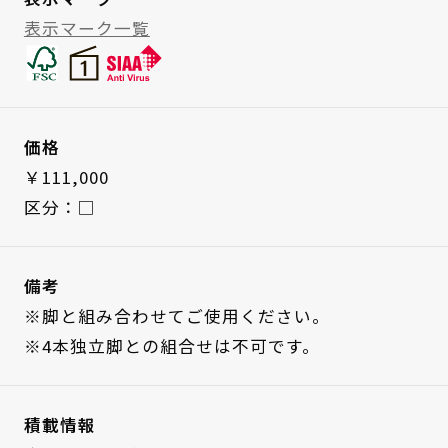
表示マーク一覧
価格
￥111,000
区分：□
備考
※脚と組み合わせてご使用ください。
※4本独立脚との組合せは不可です。
積載情報