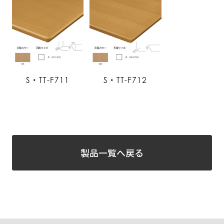
S・TT-F711
S・TT-F712
製品一覧へ戻る