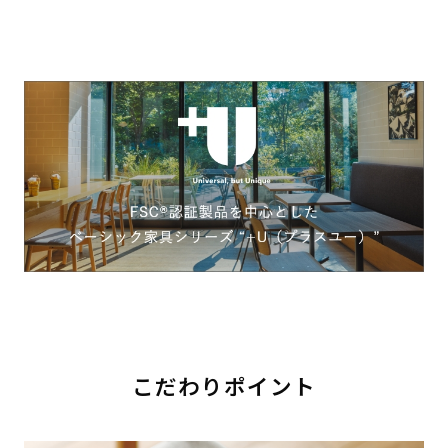
こだわりポイント