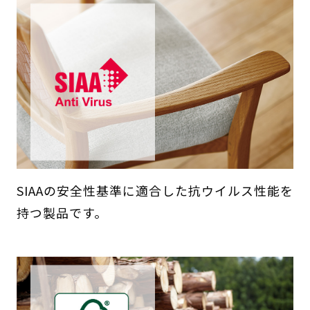
SIAAの安全性基準に適合した抗ウイルス性能を
持つ製品です。