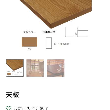
天板
お気に入りに追加