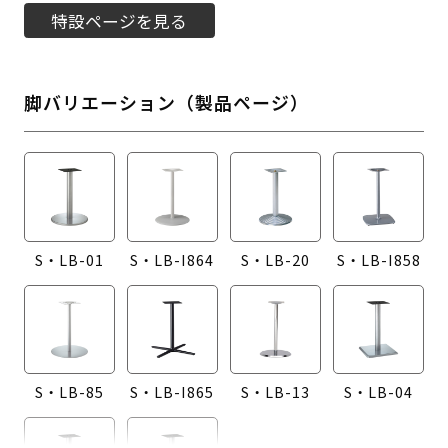
特設ページを見る
脚バリエーション（製品ページ）
S・LB-01
S・LB-I864
S・LB-20
S・LB-I858
S・LB-85
S・LB-I865
S・LB-13
S・LB-04