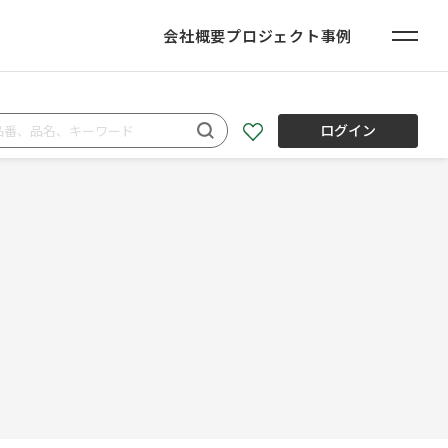
会社概要
プロジェクト事例
ログイン