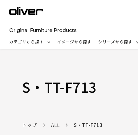
Original Furniture Products
カテゴリから探す
イメージから探す
シリーズから探す
S・TT-F713
トップ
ALL
S・TT-F713