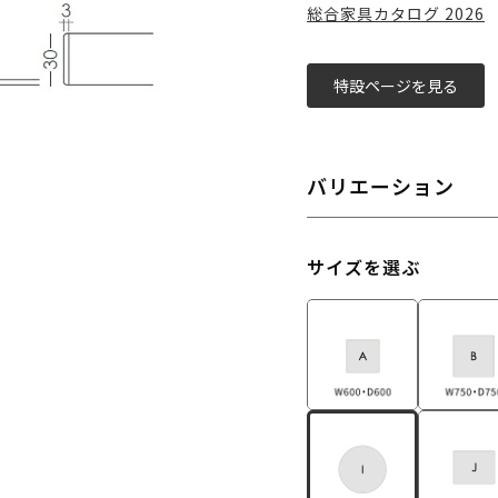
総合家具カタログ 2026
特設ページを見る
バリエーション
サイズを選ぶ