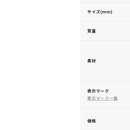
サイズ(mm)
質量
素材
表示マーク
表示マーク一覧
価格