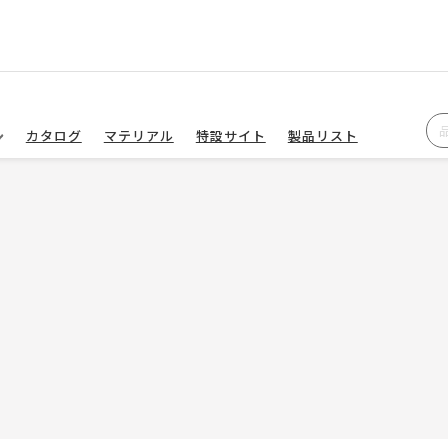
カタログ
マテリアル
特設サイト
製品リスト