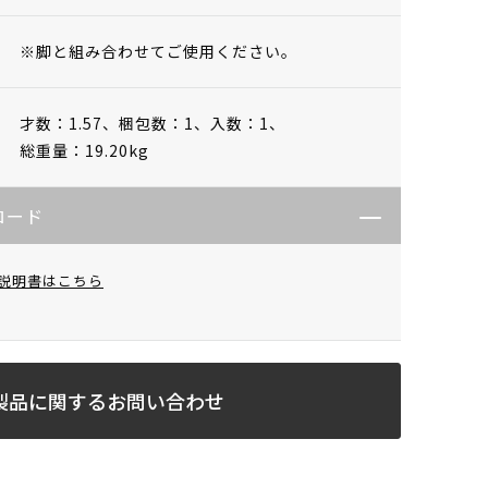
※脚と組み合わせてご使用ください。
才数：1.57、
梱包数：1、
入数：1、
総重量：19.20kg
ロード
説明書はこちら
製品に関するお問い合わせ