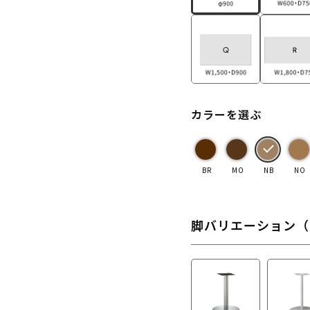
カラーを選ぶ
BR
MO
NB
NO
脚バリエーション（