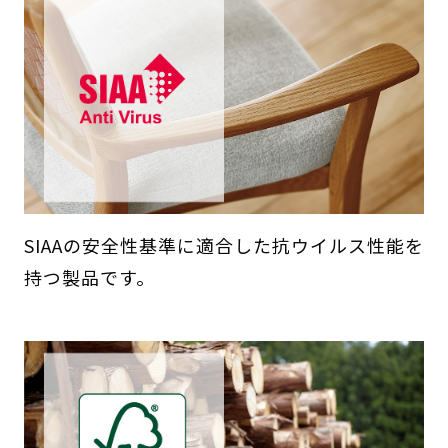
SIAAの安全性基準に適合した抗ウイルス性能を
持つ製品です。