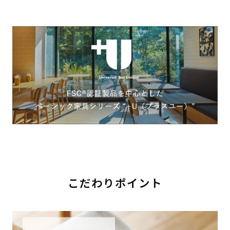
こだわりポイント