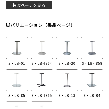
特設ページを見る
脚バリエーション（製品ページ）
S・LB-01
S・LB-I864
S・LB-20
S・LB-I858
S・LB-85
S・LB-I865
S・LB-13
S・LB-04