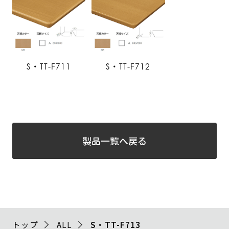
S・TT-F711
S・TT-F712
製品一覧へ戻る
トップ
ALL
S・TT-F713