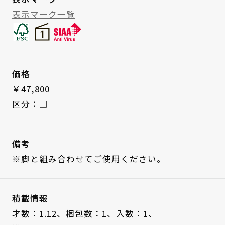
表示マーク一覧
価格
￥47,800
区分：□
備考
※脚と組み合わせてご使用ください。
積載情報
才数：1.12、
梱包数：1、
入数：1、