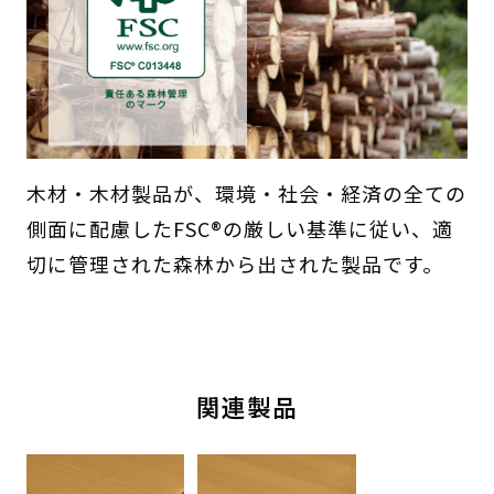
木材・木材製品が、環境・社会・経済の全ての
側面に配慮したFSC®の厳しい基準に従い、適
切に管理された森林から出された製品です。
関連製品