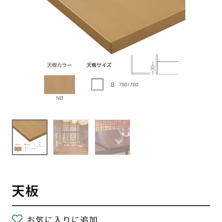
天板
お気に入りに追加