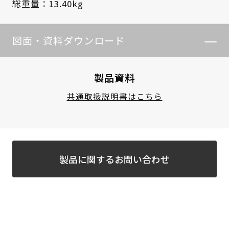
総重量：13.40kg
図面・資料ダウンロード
製品資料
共通取扱説明書はこちら
製品に関するお問い合わせ