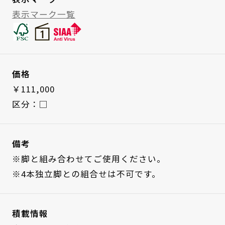
表示マーク一覧
価格
￥111,000
区分：□
備考
※脚と組み合わせてご使用ください。
※4本独立脚との組合せは不可です。
積載情報