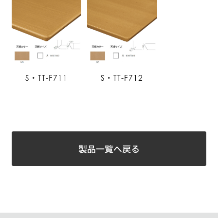
S・TT-F711
S・TT-F712
製品一覧へ戻る