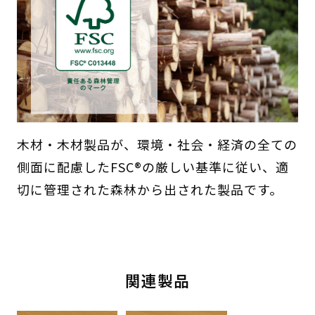
木材・木材製品が、環境・社会・経済の全ての
側面に配慮したFSC®の厳しい基準に従い、適
切に管理された森林から出された製品です。
関連製品