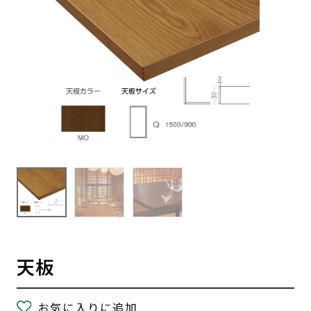
天板
お気に入りに追加