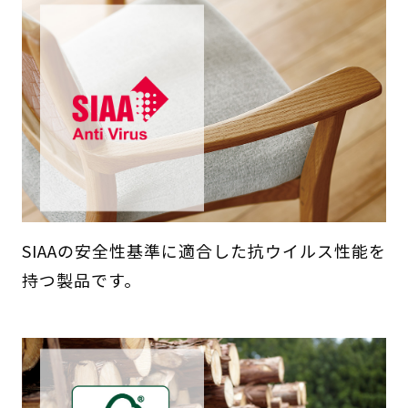
SIAAの安全性基準に適合した抗ウイルス性能を
持つ製品です。