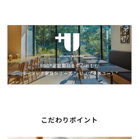
こだわりポイント