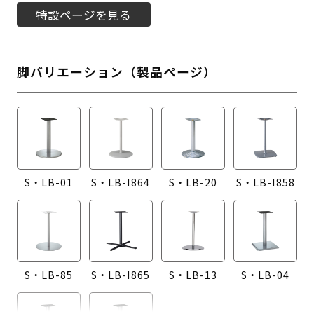
特設ページを見る
脚バリエーション（製品ページ）
S・LB-01
S・LB-I864
S・LB-20
S・LB-I858
S・LB-85
S・LB-I865
S・LB-13
S・LB-04