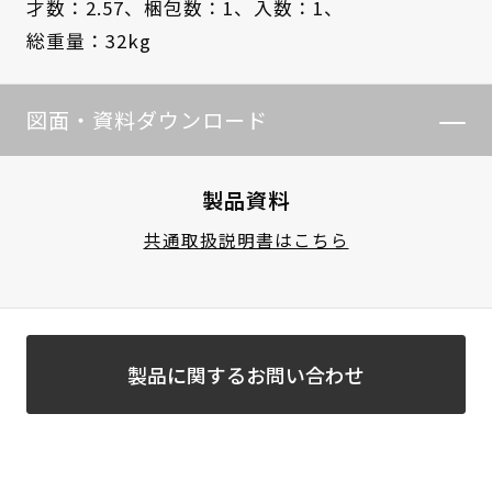
才数：2.57、
梱包数：1、
入数：1、
総重量：32kg
図面・資料ダウンロード
製品資料
共通取扱説明書はこちら
製品に関するお問い合わせ