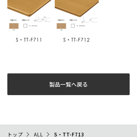
S・TT-F711
S・TT-F712
製品一覧へ戻る
トップ
ALL
S・TT-F713