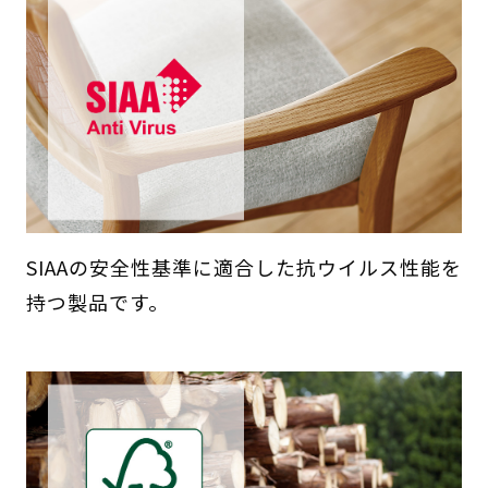
SIAAの安全性基準に適合した抗ウイルス性能を
持つ製品です。