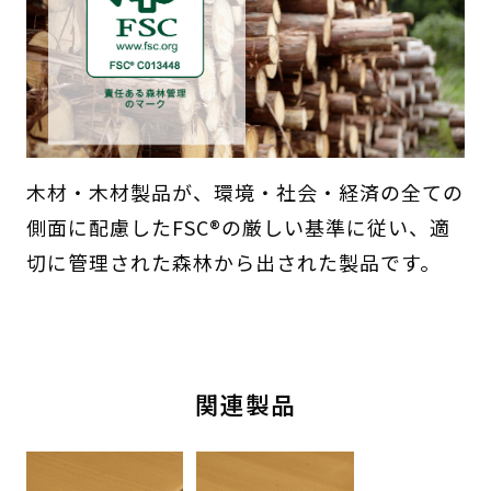
木材・木材製品が、環境・社会・経済の全ての
側面に配慮したFSC®の厳しい基準に従い、適
切に管理された森林から出された製品です。
関連製品