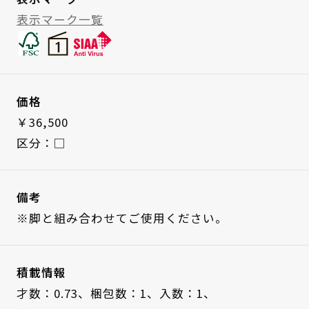
表示マーク一覧
価格
￥36,500
区分：□
備考
※脚と組み合わせてご使用ください。
積載情報
才数：0.73、
梱包数：1、
入数：1、