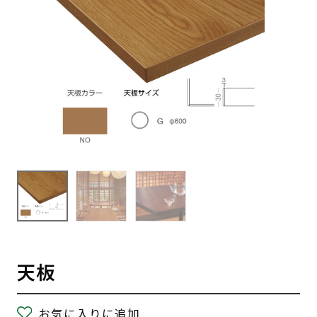
天板
お気に入りに追加