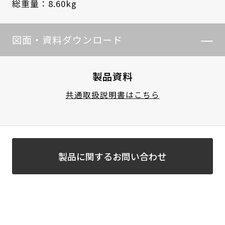
総重量：8.60kg
図面・資料ダウンロード
製品資料
共通取扱説明書はこちら
製品に関するお問い合わせ