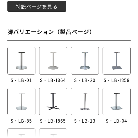
特設ページを見る
脚バリエーション（製品ページ）
S・LB-01
S・LB-I864
S・LB-20
S・LB-I858
S・LB-85
S・LB-I865
S・LB-13
S・LB-04