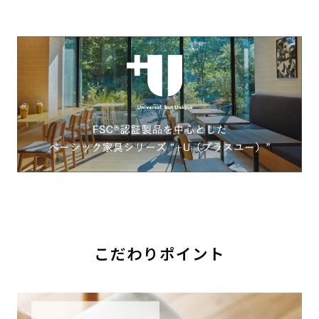
こだわりポイント