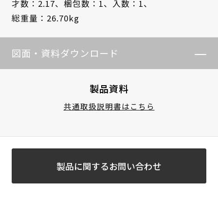
才数：2.17、
梱包数：1、
入数：1、
総重量：26.70kg
図面・資料ダウンロード
製品資料
共通取扱説明書はこちら
製品に関するお問い合わせ