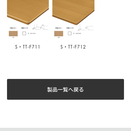
S・TT-F711
S・TT-F712
製品一覧へ戻る