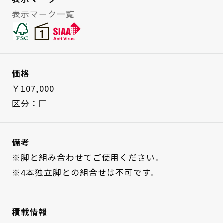
表示マーク一覧
価格
￥107,000
区分：□
備考
※脚と組み合わせてご使用ください。
※4本独立脚との組合せは不可です。
積載情報