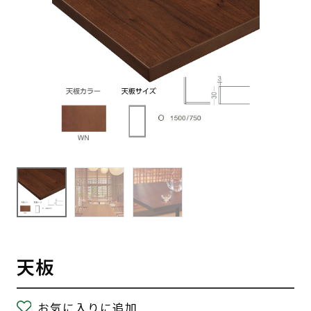
天板
お気に入りに追加