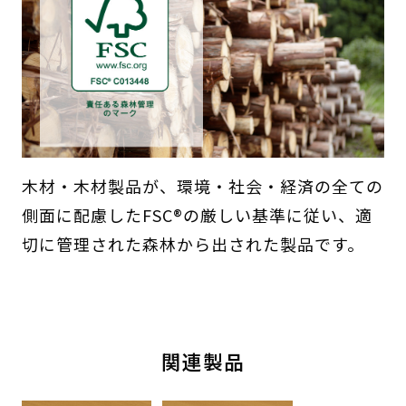
木材・木材製品が、環境・社会・経済の全ての
側面に配慮したFSC®の厳しい基準に従い、適
切に管理された森林から出された製品です。
関連製品