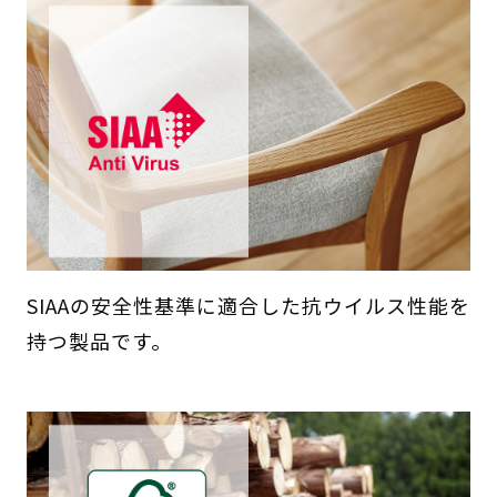
SIAAの安全性基準に適合した抗ウイルス性能を
持つ製品です。