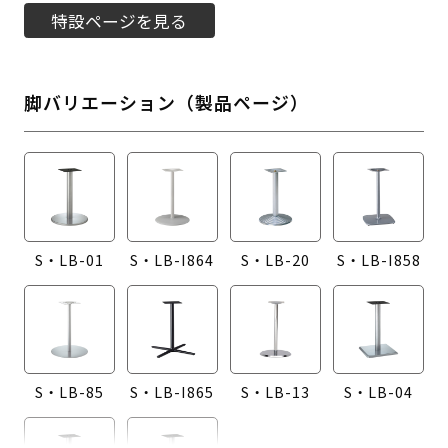
特設ページを見る
脚バリエーション（製品ページ）
S・LB-01
S・LB-I864
S・LB-20
S・LB-I858
S・LB-85
S・LB-I865
S・LB-13
S・LB-04