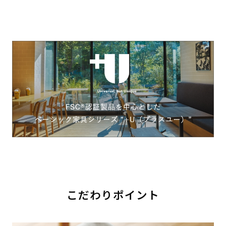
こだわりポイント