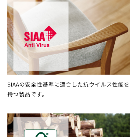
SIAAの安全性基準に適合した抗ウイルス性能を
持つ製品です。