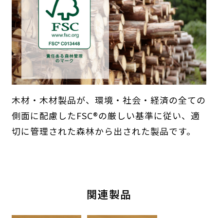
木材・木材製品が、環境・社会・経済の全ての
側面に配慮したFSC®の厳しい基準に従い、適
切に管理された森林から出された製品です。
関連製品