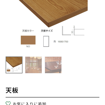
天板
お気に入りに追加