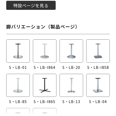
特設ページを見る
脚バリエーション（製品ページ）
S・LB-01
S・LB-I864
S・LB-20
S・LB-I858
S・LB-85
S・LB-I865
S・LB-13
S・LB-04