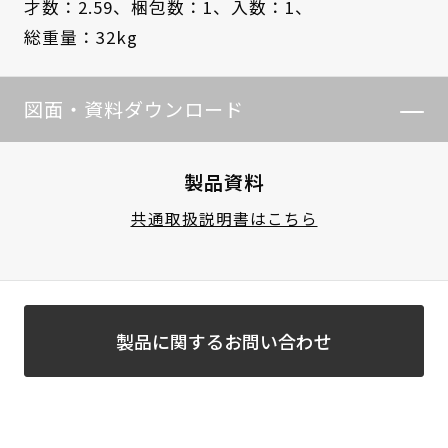
才数：2.59、
梱包数：1、
入数：1、
総重量：32kg
図面・資料ダウンロード
製品資料
共通取扱説明書はこちら
製品に関するお問い合わせ