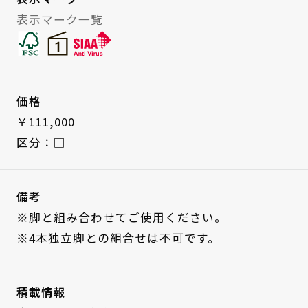
表示マーク一覧
価格
￥111,000
区分：□
備考
※脚と組み合わせてご使用ください。
※4本独立脚との組合せは不可です。
積載情報