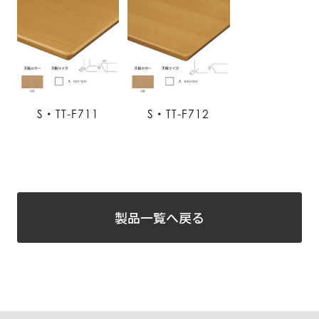
S・TT-F711
S・TT-F712
製品一覧へ戻る