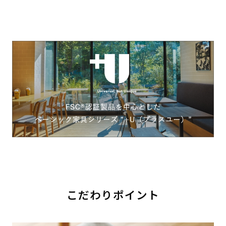
こだわりポイント