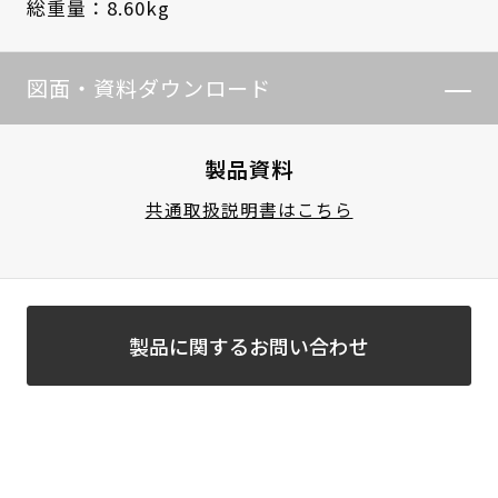
総重量：8.60kg
図面・資料ダウンロード
製品資料
共通取扱説明書はこちら
製品に関するお問い合わせ