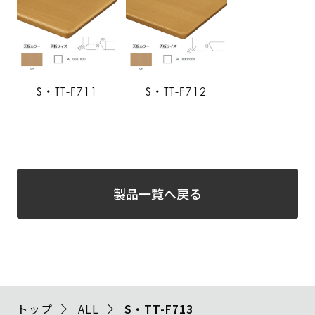
S・TT-F711
S・TT-F712
製品一覧へ戻る
トップ
ALL
S・TT-F713