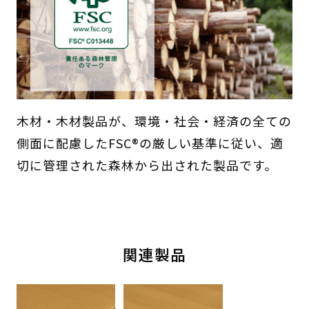
木材・木材製品が、環境・社会・経済の全ての
側面に配慮したFSC®の厳しい基準に従い、適
切に管理された森林から出された製品です。
関連製品