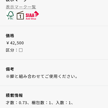
表示マーク一覧
価格
￥42,500
区分：□
備考
※脚と組み合わせてご使用ください。
積載情報
才数：0.73、
梱包数：1、
入数：1、