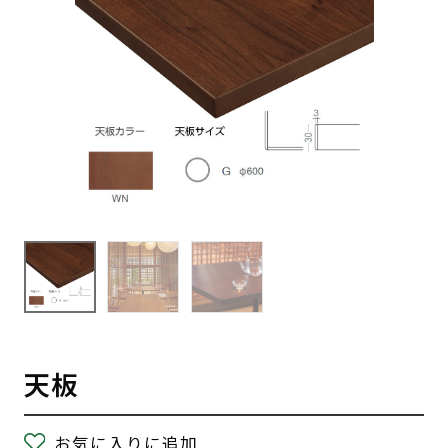
天板
お気に入りに追加