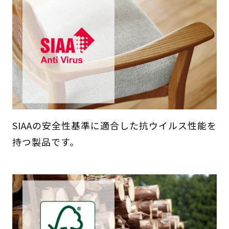
SIAAの安全性基準に適合した抗ウイルス性能を
持つ製品です。