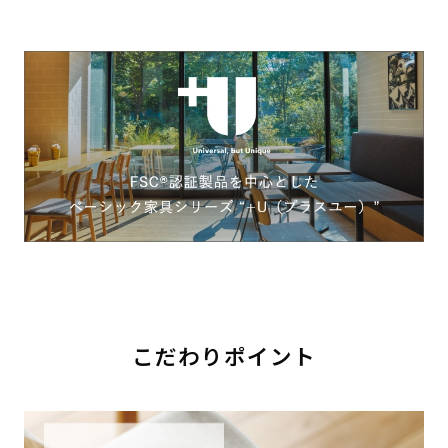
こだわりポイント