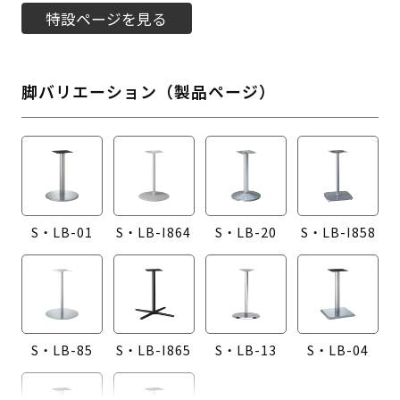
特設ページを見る
脚バリエーション（製品ページ）
S・LB-01
S・LB-I864
S・LB-20
S・LB-I858
S・LB-85
S・LB-I865
S・LB-13
S・LB-04